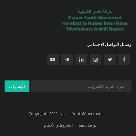
وسائل التواصل الاجتماعي
الإشتراك
Copyrights 2022. NasserYouthMovement
تواصل معنا
الشروط و الأحكام