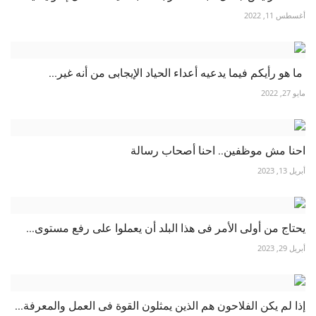
أغسطس 11, 2022
ما هو رأيكم فيما يدعيه أعداء الحياد الإيجابى من أنه غير...
مايو 27, 2022
احنا مش موظفين.. احنا أصحاب رسالة
أبريل 13, 2023
يحتاج من أولى الأمر فى هذا البلد أن يعملوا على رفع مستوى...
أبريل 29, 2023
إذا لم يكن الفلاحون هم الذين يمثلون القوة فى العمل والمعرفة...