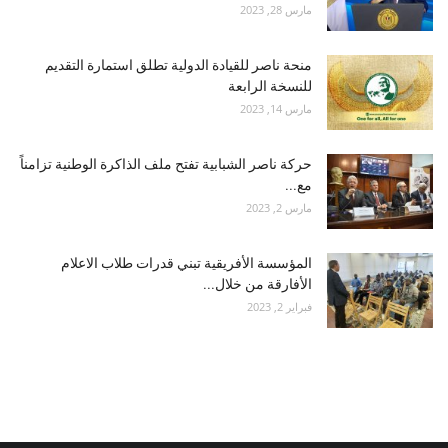
مارس 28, 2023
منحة ناصر للقيادة الدولية تطلق استمارة التقديم
للنسخة الرابعة
مارس 14, 2023
حركة ناصر الشبابية تفتح ملف الذاكرة الوطنية تزامناً
مع...
مارس 2, 2023
المؤسسة الأفريقية تبني قدرات طلاب الاعلام
الأفارقة من خلال...
فبراير 2, 2023