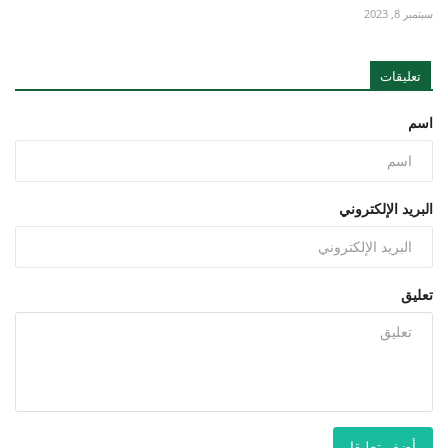
سبتمبر 8, 2023
تعليقات
اسم
البريد الإلكتروني
تعليق
أضف تعليقا