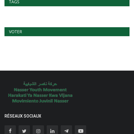
TAGS
VOTER
RÉSEAUX SOCIAUX