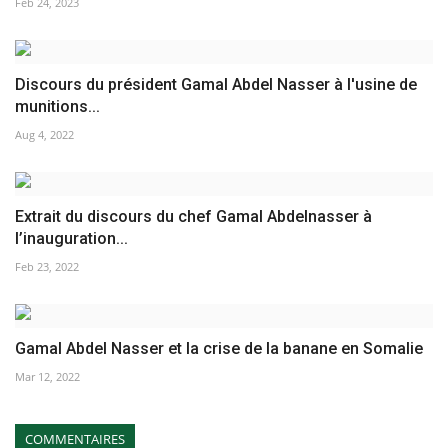
Feb 24, 2023
Discours du président Gamal Abdel Nasser à l'usine de
munitions...
Aug 4, 2022
Extrait du discours du chef Gamal Abdelnasser à
l’inauguration...
Feb 23, 2022
Gamal Abdel Nasser et la crise de la banane en Somalie
Mar 12, 2022
COMMENTAIRES