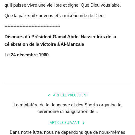
qu’il puisse vivre une vie libre et digne. Que Dieu vous aide.
Que la paix soit sur vous et la miséricorde de Dieu.
-------------------------------------
Discours du Président Gamal Abdel Nasser lors de la
célébration de la victoire à Al-Manzala
Le 24 décembre 1960
ARTICLE PRÉCÉDENT
Le ministère de la Jeunesse et des Sports organise la
cérémonie d’inauguration de...
ARTICLE SUIVANT
Dans notre lutte, nous ne dépendons que de nous-mêmes