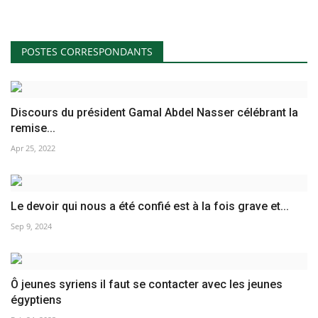
POSTES CORRESPONDANTS
Discours du président Gamal Abdel Nasser célébrant la
remise...
Apr 25, 2022
Le devoir qui nous a été confié est à la fois grave et...
Sep 9, 2024
Ô jeunes syriens il faut se contacter avec les jeunes
égyptiens