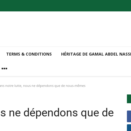
TERMS & CONDITIONS
HÉRITAGE DE GAMAL ABDEL NAS
ns notre lutte, nous ne dépendons que de nous-mêmes
ous ne dépendons que de