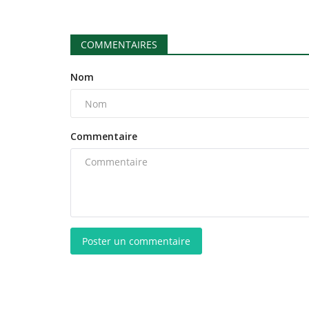
COMMENTAIRES
Nom
Commentaire
Poster un commentaire