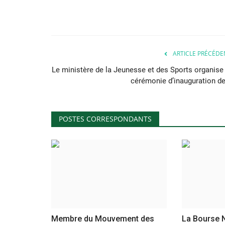
ARTICLE PRÉCÉDE
Le ministère de la Jeunesse et des Sports organise 
cérémonie d’inauguration de.
POSTES CORRESPONDANTS
Membre du Mouvement des
La Bourse N