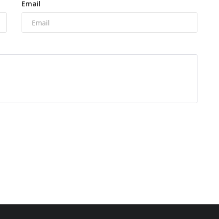
Email