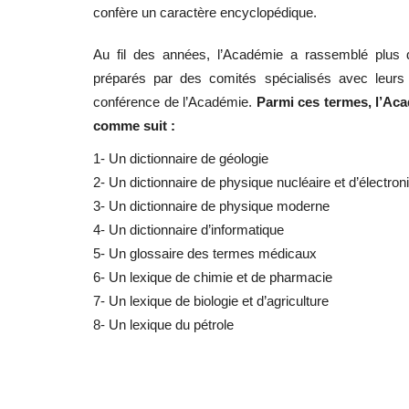
confère un caractère encyclopédique.
Au fil des années, l’Académie a rassemblé plus d
préparés par des comités spécialisés avec leurs
conférence de l’Académie.
Parmi ces termes, l’Acad
comme suit :
1- Un dictionnaire de géologie
2- Un dictionnaire de physique nucléaire et d’électron
3- Un dictionnaire de physique moderne
4- Un dictionnaire d’informatique
5- Un glossaire des termes médicaux
6- Un lexique de chimie et de pharmacie
7- Un lexique de biologie et d’agriculture
8- Un lexique du pétrole