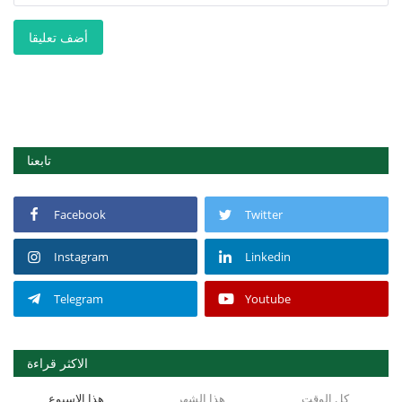
أضف تعليقا
تابعنا
Facebook
Twitter
Instagram
Linkedin
Telegram
Youtube
الاكثر قراءة
كل الوقت
هذا الشهر
هذا الاسبوع