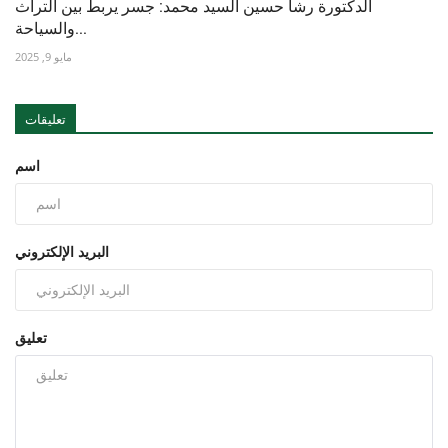
الدكتورة رشا حسين السيد محمد: جسر يربط بين التراث
والسياحة...
مايو 9, 2025
تعليقات
اسم
البريد الإلكتروني
تعليق