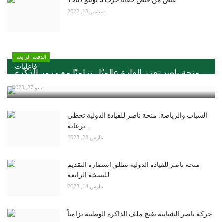
سبتمبر 18, 2022
الدفعة الرابعة
فاعليات
منحة ناصر تعزز القارة عالميًا ..تزامنًا مع مرور الذكري...
مايو 27, 2023
الشباب والرياضة: منحة ناصر للقيادة الدولية تحظي
برعاية...
مارس 28, 2023
منحة ناصر للقيادة الدولية تطلق استمارة التقديم
للنسخة الرابعة
مارس 14, 2023
حركة ناصر الشبابية تفتح ملف الذاكرة الوطنية تزامناً