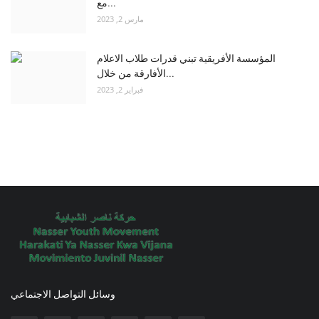
مع...
مارس 2, 2023
المؤسسة الأفريقية تبني قدرات طلاب الاعلام
الأفارقة من خلال...
فبراير 2, 2023
وسائل التواصل الاجتماعي