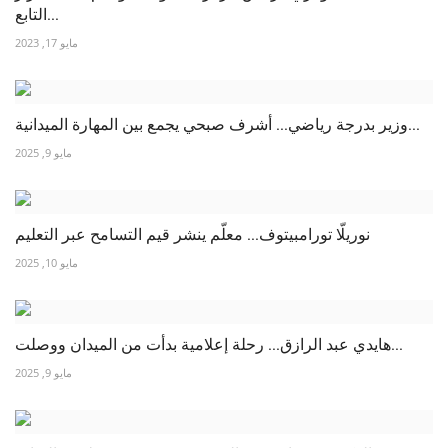
التابع...
مايو 17, 2023
وزير بدرجة رياضي... أشرف صبحي يجمع بين المهارة الميدانية...
مايو 9, 2025
نوريلّا تورامبيتوف... معلّم ينشر قيم التسامح عبر التعليم
مايو 10, 2025
هايدي عبد الرازق... رحلة إعلامية بدأت من الميدان ووصلت...
مايو 9, 2025