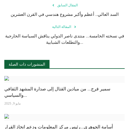
المقال السابق
السد العالي.. أعظم وأكبر مشروع هندسي في القرن العشرين
المقالة التالية
في نسخته الخامسة... منتدى ناصر الدولي يناقش السياسة الخارجية
والتطلعات الشبابية...
المنشورات ذات الصلة
سمير فرج... من ميادين القتال إلى صدارة المشهد الثقافي
والسياسي...
مايو 9, 2025
أسامة الجوهري...رئيس مركز المعلومات ودعم اتخاذ القرار