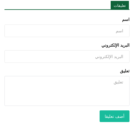
تعليقات
اسم
البريد الإلكتروني
تعليق
أضف تعليقا