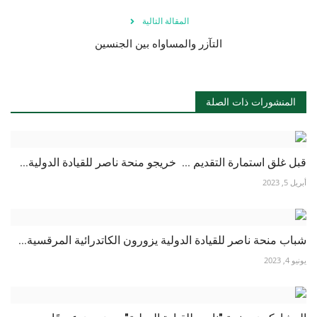
المقالة التالية
التآزر والمساواه بين الجنسين
المنشورات ذات الصلة
قبل غلق استمارة التقديم ... خريجو منحة ناصر للقيادة الدولية...
أبريل 5, 2023
شباب منحة ناصر للقيادة الدولية يزورون الكاتدرائية المرقسية...
يونيو 4, 2023