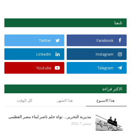
تابعنا
Twitter
Facebook
Linkedin
Instagram
Youtube
Telegram
الاكثر قراءة
هذا الاسبوع
هذا الشهر
كل الوقت
مديرية التحرير... نواة حلم ناصر لبناء مصر العظمى
سبتمبر 7, 2022