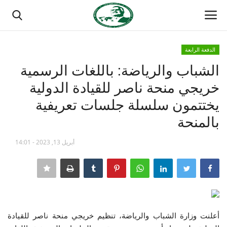
الدفعة الرابعة
تسجيل الدخول
تسجيل
الشباب والرياضة: باللغات الرسمية
خريجي منحة ناصر للقيادة الدولية
الصفحة الرئيسية
يختتمون سلسلة جلسات تعريفية
منتدى ناصر الدولي
بالمنحة
مدرسة الطليعة الوطنية
أبريل 13, 2023 - 14:01
حركة ناصر الشبابية
مصر
أعلنت وزارة الشباب والرياضة، تنظيم خريجي منحة ناصر للقيادة
فريق العمل