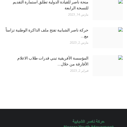
منحة ناصر للقيادة الدولية تطلق استمارة التقديم
للنسخة الرابعة
مارس 14, 2023
حركة ناصر الشبابية تفتح ملف الذاكرة الوطنية تزامناً
مع...
مارس 2, 2023
المؤسسة الأفريقية تبني قدرات طلاب الاعلام
الأفارقة من خلال...
فبراير 2, 2023