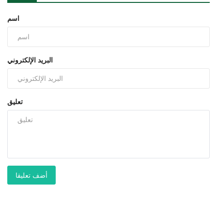
اسم
البريد الإلكتروني
تعليق
أضف تعليقا