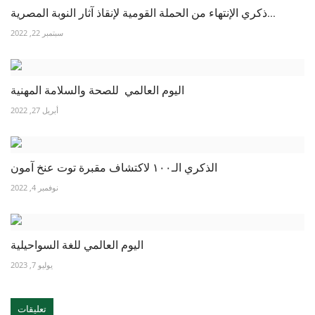
ذكري الإنتهاء من الحملة القومية لإنقاذ آثار النوبة المصرية...
سبتمبر 22, 2022
اليوم العالمي للصحة والسلامة المهنية
أبريل 27, 2022
الذكري الـ١٠٠ لاكتشاف مقبرة توت عنخ آمون
نوفمبر 4, 2022
اليوم العالمي للغة السواحيلية
يوليو 7, 2023
تعليقات