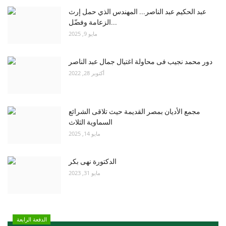
عبد الحكيم عبد الناصر... المهندس الذي حمل إرث
الزعامة وفضّل...
مايو 9, 2025
دور محمد نجيب فى محاولة اغتيال جمال عبد الناصر
أكتوبر 28, 2022
مجمع الأديان بمصر القديمة حيث تلاقى الشرائع
السماوية الثلاث
مايو 14, 2025
الدكتورة نهى بكر
مايو 31, 2023
الدفعة الرابعة