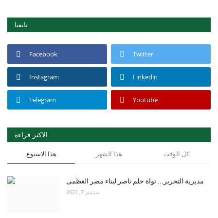
تابعنا
Facebook
Twitter
Instagram
Linkedin
Telegram
Youtube
الاكثر قراءة
كل الوقت
هذا الشهر
هذا الاسبوع
مديرية التحرير... نواة حلم ناصر لبناء مصر العظمى
سبتمبر 7, 2022