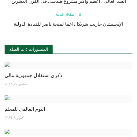
السد العالي.. أعظم وأكبر مشروع هندسي في القرن العشرين
المقالة التالية
الإيجيبشان جازيت شريكا داعما لمنحة ناصر للقيادة الدولية
المنشورات ذات الصلة
ذكرى استقلال جمهورية مالي
سبتمبر 22, 2022
اليوم العالمي للمعلم
أكتوبر 5, 2023