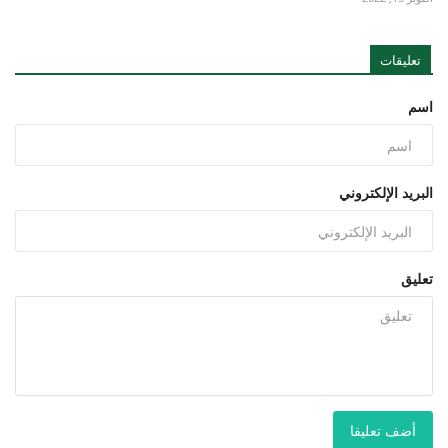
تعليقات
اسم
البريد الإلكتروني
تعليق
أضف تعليقا