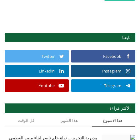
تابعنا
Twitter
Facebook
Linkedin
Instagram
Youtube
Telegram
الاكثر قراءة
هذا الاسبوع
هذا الشهر
كل الوقت
مديرية التحرير... نواة حلم ناصر لبناء مصر العظمى