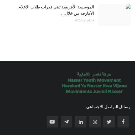
المؤسسة الأفريقية تبني قدرات طلاب الاعلام
الأفارقة من خلال...
فبراير 2, 2023
وسائل التواصل الاجتماعي