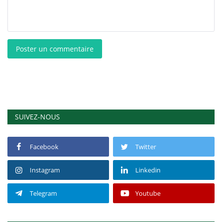
Poster un commentaire
SUIVEZ-NOUS
Facebook
Twitter
Instagram
Linkedin
Telegram
Youtube