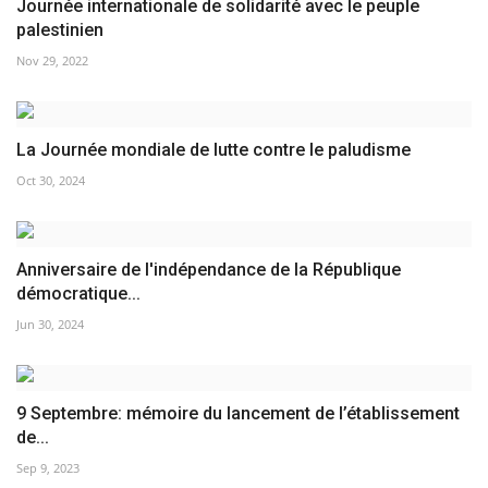
Journée internationale de solidarité avec le peuple
palestinien
Nov 29, 2022
La Journée mondiale de lutte contre le paludisme
Oct 30, 2024
Anniversaire de l'indépendance de la République
démocratique...
Jun 30, 2024
9 Septembre: mémoire du lancement de l’établissement
de...
Sep 9, 2023