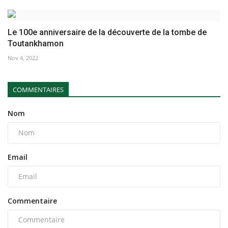
Le 100e anniversaire de la découverte de la tombe de
Toutankhamon
Nov 4, 2022
COMMENTAIRES
Nom
Email
Commentaire