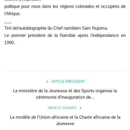
politique pour nous dans les régions coloniales et occupées de
l’Afrique.
___
Tiré del'autobiographie du Chef namibien Sam Nujoma.
Le premier président de la Namibie après l'indépendance en
1990.
ARTICLE PRÉCÉDENT
Le ministère de la Jeunesse et des Sports organise la
cérémonie d’inauguration de...
ARTICLE SUIVANT
Le modèle de l'Union africaine et la Charte africaine de la
Jeunesse