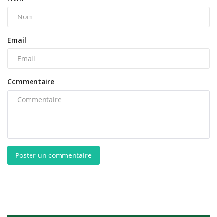
Email
Commentaire
Poster un commentaire