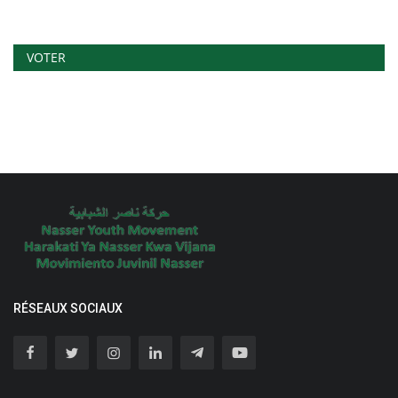
VOTER
RÉSEAUX SOCIAUX