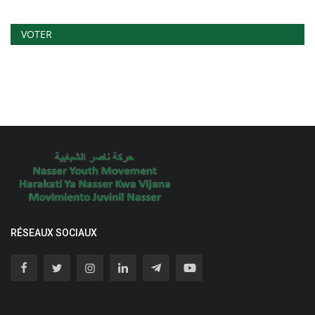
VOTER
RÉSEAUX SOCIAUX