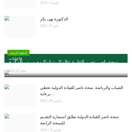
مايو 14, 2025
الدكتورة نهى بكر
مايو 31, 2023
الدفعة الرابعة
فاعليات
منحة ناصر تعزز القارة عالميًا ..تزامنًا مع مرور الذكري...
مايو 27, 2023
الشباب والرياضة: منحة ناصر للقيادة الدولية تحظي
برعاية...
مارس 28, 2023
منحة ناصر للقيادة الدولية تطلق استمارة التقديم
للنسخة الرابعة
مارس 14, 2023