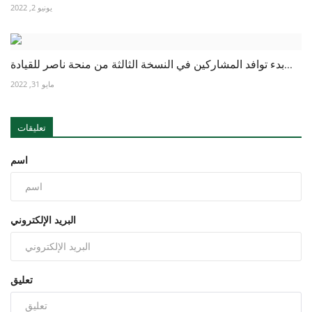
يونيو 2, 2022
بدء توافد المشاركين في النسخة الثالثة من منحة ناصر للقيادة...
مايو 31, 2022
تعليقات
اسم
البريد الإلكتروني
تعليق