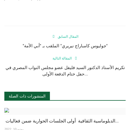
المقال السابق
"جوليوس كامباراج نيريري" الملقب بـ "أبي الأمة"
المقالة التالية
تكريم الأستاذ الدكتور السيد فليفل عضو مجلس النواب المصري في
حفل ختام الدفعة الأولى...
المنشورات ذات الصلة
الدبلوماسية الثقافية أولى الجلسات الحوارية ضمن فعاليات...
يونيو 10, 2022