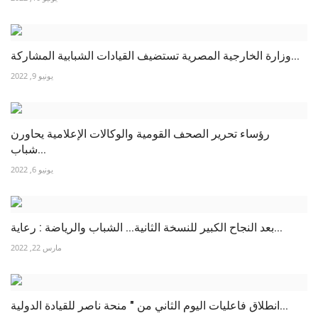
وزارة الخارجية المصرية تستضيف القيادات الشبابية المشاركة...
يونيو 9, 2022
رؤساء تحرير الصحف القومية والوكالات الإعلامية يحاورن
شباب...
يونيو 6, 2022
بعد النجاح الكبير للنسخة الثانية... الشباب والرياضة : رعاية...
مارس 22, 2022
انطلاق فاعليات اليوم الثاني من " منحة ناصر للقيادة الدولية...