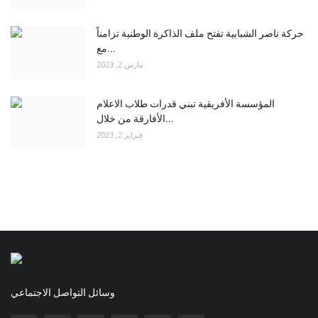
حركة ناصر الشبابية تفتح ملف الذاكرة الوطنية تزامناً
مع...
مارس 2, 2023
المؤسسة الأفريقية تبني قدرات طلاب الاعلام
الأفارقة من خلال...
فبراير 2, 2023
وسائل التواصل الاجتماعي