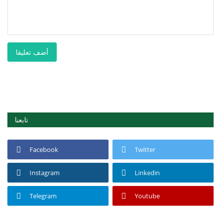
أضف تعليقا
تابعنا
Facebook
Twitter
Instagram
Linkedin
Telegram
Youtube