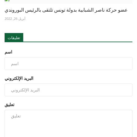
عضو حركة ناصر الشبابية بدولة تونس تلتقى بالرئيس البوروندي
أبريل 26, 2022
تعليقات
اسم
البريد الإلكتروني
تعليق