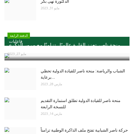
الدكتورة نهى بكر
مايو 31, 2023
الدفعة الرابعة
فاعليات
منحة ناصر تعزز القارة عالميًا ..تزامنًا مع مرور الذكري...
مايو 27, 2023
الشباب والرياضة: منحة ناصر للقيادة الدولية تحظي
برعاية...
مارس 28, 2023
منحة ناصر للقيادة الدولية تطلق استمارة التقديم
للنسخة الرابعة
مارس 14, 2023
حركة ناصر الشبابية تفتح ملف الذاكرة الوطنية تزامناً