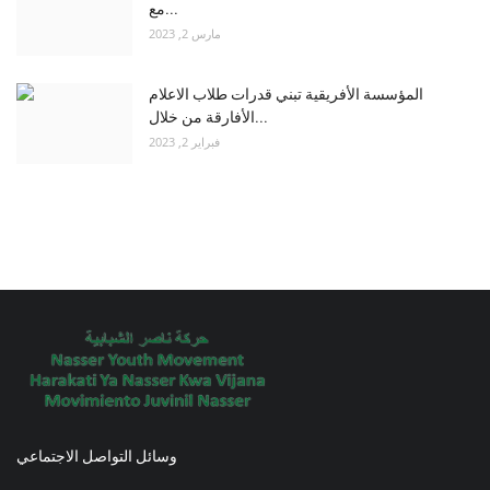
مع...
مارس 2, 2023
المؤسسة الأفريقية تبني قدرات طلاب الاعلام
الأفارقة من خلال...
فبراير 2, 2023
وسائل التواصل الاجتماعي