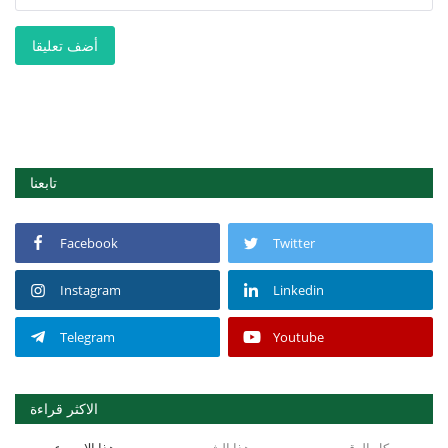
أضف تعليقا
تابعنا
Facebook
Twitter
Instagram
Linkedin
Telegram
Youtube
الاكثر قراءة
كل الوقت
هذا الشهر
هذا الاسبوع