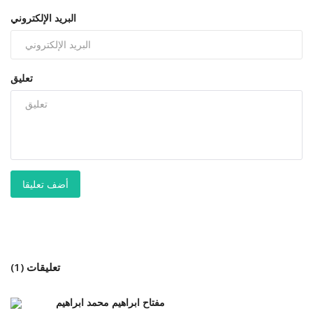
البريد الإلكتروني
تعليق
أضف تعليقا
تعليقات (1)
مفتاح ابراهيم محمد ابراهيم