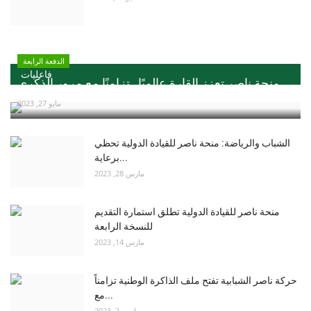
الدفعة الرابعة
فاعليات
منحة ناصر تعزز القارة عالميًا ..تزامنًا مع مرور الذكري...
مايو 27, 2023
الشباب والرياضة: منحة ناصر للقيادة الدولية تحظي
برعاية...
مارس 28, 2023
منحة ناصر للقيادة الدولية تطلق استمارة التقديم
للنسخة الرابعة
مارس 14, 2023
حركة ناصر الشبابية تفتح ملف الذاكرة الوطنية تزامناً
مع...
مارس 2, 2023