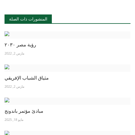
المنشورات ذات الصلة
رؤية مصر ٢٠٣٠
مارس 2, 2022
مثياق الشباب الإفريقي
مارس 2, 2022
مبادئ مؤتمر باندونج
مايو 18, 2025