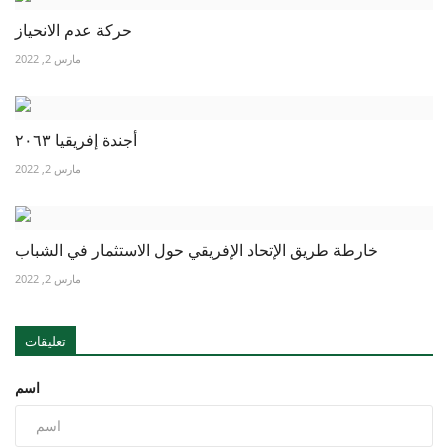
حركة عدم الانحياز
مارس 2, 2022
أجندة إفريقيا ٢٠٦٣
مارس 2, 2022
خارطة طريق الإتحاد الإفريقي حول الاستثمار في الشباب
مارس 2, 2022
تعليقات
اسم