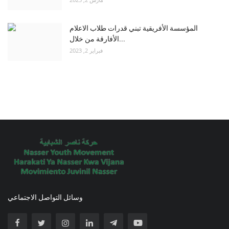
المؤسسة الأفريقية تبني قدرات طلاب الاعلام
الأفارقة من خلال...
فبراير 2, 2023
وسائل التواصل الاجتماعي