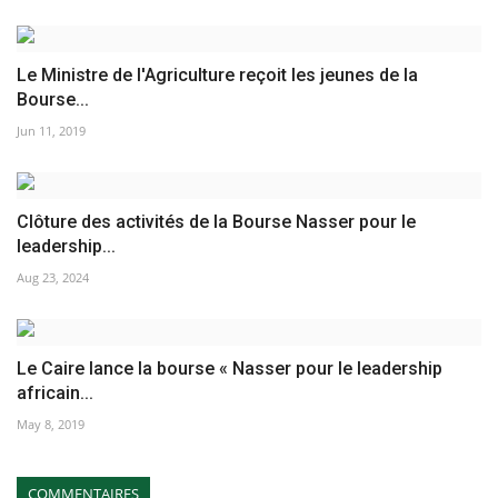
Le Ministre de l'Agriculture reçoit les jeunes de la
Bourse...
Jun 11, 2019
Clôture des activités de la Bourse Nasser pour le
leadership...
Aug 23, 2024
Le Caire lance la bourse « Nasser pour le leadership
africain...
May 8, 2019
COMMENTAIRES