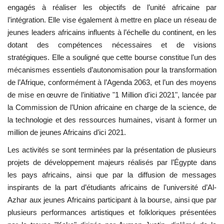
engagés à réaliser les objectifs de l’unité africaine par
l’intégration. Elle vise également à mettre en place un réseau de
jeunes leaders africains influents à l’échelle du continent, en les
dotant des compétences nécessaires et de visions
stratégiques. Elle a souligné que cette bourse constitue l’un des
mécanismes essentiels d’autonomisation pour la transformation
de l’Afrique, conformément à l’Agenda 2063, et l’un des moyens
de mise en œuvre de l’initiative "1 Million d'ici 2021", lancée par
la Commission de l’Union africaine en charge de la science, de
la technologie et des ressources humaines, visant à former un
million de jeunes Africains d’ici 2021.
Les activités se sont terminées par la présentation de plusieurs
projets de développement majeurs réalisés par l’Égypte dans
les pays africains, ainsi que par la diffusion de messages
inspirants de la part d’étudiants africains de l'université d’Al-
Azhar aux jeunes Africains participant à la bourse, ainsi que par
plusieurs performances artistiques et folkloriques présentées