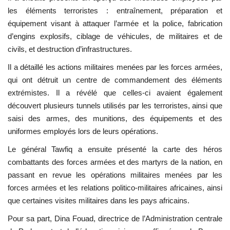
les éléments terroristes : entraînement, préparation et
équipement visant à attaquer l’armée et la police, fabrication
d’engins explosifs, ciblage de véhicules, de militaires et de
civils, et destruction d’infrastructures.
Il a détaillé les actions militaires menées par les forces armées,
qui ont détruit un centre de commandement des éléments
extrémistes. Il a révélé que celles-ci avaient également
découvert plusieurs tunnels utilisés par les terroristes, ainsi que
saisi des armes, des munitions, des équipements et des
uniformes employés lors de leurs opérations.
Le général Tawfiq a ensuite présenté la carte des héros
combattants des forces armées et des martyrs de la nation, en
passant en revue les opérations militaires menées par les
forces armées et les relations politico-militaires africaines, ainsi
que certaines visites militaires dans les pays africains.
Pour sa part, Dina Fouad, directrice de l’Administration centrale