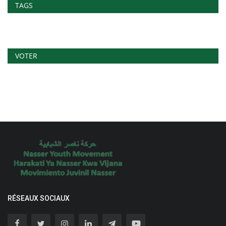
TAGS
VOTER
RÉSEAUX SOCIAUX