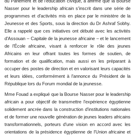
du Parlement et de l’éducation civique, a affirmé que la Bourse
Nasser pour le leadership africain s’inscrit dans une série de
programmes et d’activités mis en place par le ministère de la
Jeunesse et des Sports, sous la direction du Dr Ashraf Sobhy.
Elle a rappelé que ces initiatives ont débuté avec les activités
d’Assouan – Capitale de la jeunesse africaine – et le lancement
de l’École africaine, visant à renforcer le rôle des jeunes
Africains en leur offrant toutes les formes de soutien, de
formation et de qualification, mais aussi en les préparant à
occuper des postes de direction et en valorisant leurs capacités
et leurs idées, conformément à l’annonce du Président de la
République lors du Forum mondial de la jeunesse.
Mme Fouad a expliqué que la Bourse Nasser pour le leadership
africain a pour objectif de transmettre l’expérience égyptienne
solidement ancrée dans la construction d’institutions nationales
et de former une nouvelle génération de jeunes leaders africains
transformationnels, porteurs d’une vision en accord avec les
orientations de la présidence égyptienne de l’Union africaine et