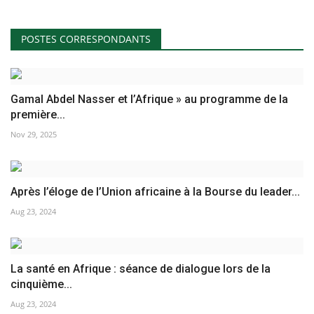
POSTES CORRESPONDANTS
Gamal Abdel Nasser et l’Afrique » au programme de la
première...
Nov 29, 2025
Après l’éloge de l’Union africaine à la Bourse du leader...
Aug 23, 2024
La santé en Afrique : séance de dialogue lors de la
cinquième...
Aug 23, 2024