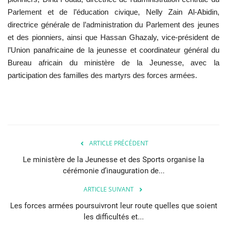
Parlement et de l’éducation civique, Nelly Zain Al-Abidin,
directrice générale de l’administration du Parlement des jeunes
et des pionniers, ainsi que Hassan Ghazaly, vice-président de
l’Union panafricaine de la jeunesse et coordinateur général du
Bureau africain du ministère de la Jeunesse, avec la
participation des familles des martyrs des forces armées.
ARTICLE PRÉCÉDENT
Le ministère de la Jeunesse et des Sports organise la
cérémonie d’inauguration de...
ARTICLE SUIVANT
Les forces armées poursuivront leur route quelles que soient
les difficultés et...