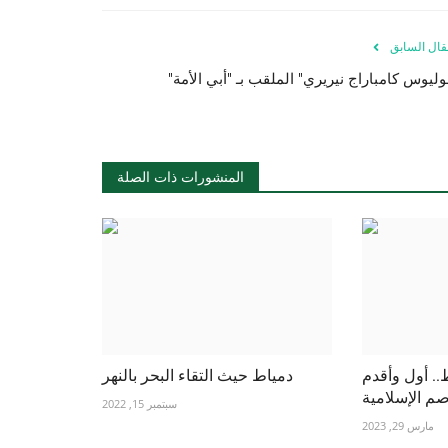
قال السابق
المنشورات ذات الصلة
. أول وأقدم
دمياط حيث التقاء البحر بالنهر
صم الإسلامية
سبتمبر 15, 2022
مارس 29, 2023