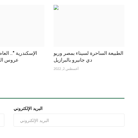
الطبيعة الساحرة لسيناء بمصر وريو
دي جانيرو بالبرازيل
عروس الب
أغسطس 2, 2022
البريد الإلكتروني