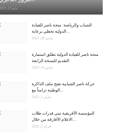
مايو 27, 2023
الشباب والرياضة: منحة ناصر للقيادة
الدولية تحظي برعاية...
مارس 28, 2023
منحة ناصر للقيادة الدولية تطلق استمارة
التقديم للنسخة الرابعة
مارس 14, 2023
حركة ناصر الشبابية تفتح ملف الذاكرة
الوطنية تزامناً مع...
مارس 2, 2023
المؤسسة الأفريقية تبني قدرات طلاب
الاعلام الأفارقة من خلال...
فبراير 2, 2023