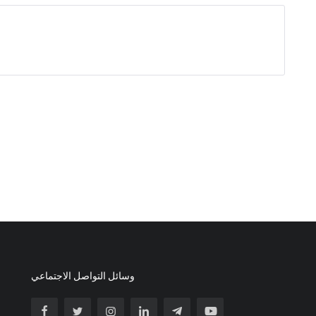
وسائل التواصل الاجتماعي