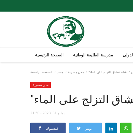
لدولي
مدرسة الطليعة الوطنية
الصفحة الرئيسية
".. قبلة عشاق التزلج على الماء
مدن مصرية
مصر
الصفحة الرئيسية
مدن مصرية
شاق التزلج على الماء
يوليو 31, 2023 - 21:50
تويتر
فيسبوك