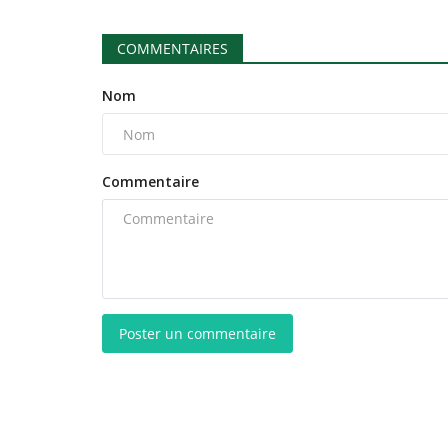
COMMENTAIRES
Nom
Commentaire
Poster un commentaire