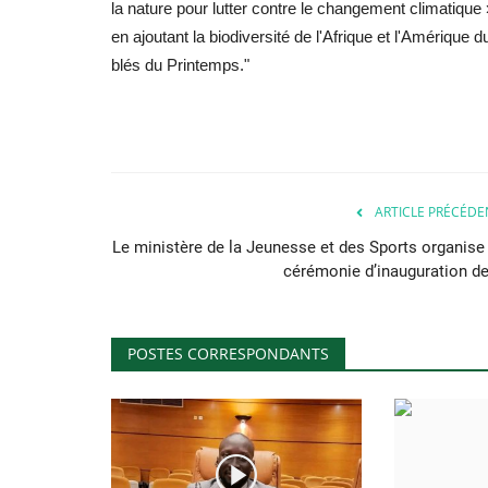
la nature pour lutter contre le changement climatique 
en ajoutant la biodiversité de l'Afrique et l'Amérique
blés du Printemps."
ARTICLE PRÉCÉDE
Le ministère de la Jeunesse et des Sports organise 
cérémonie d’inauguration de.
POSTES CORRESPONDANTS