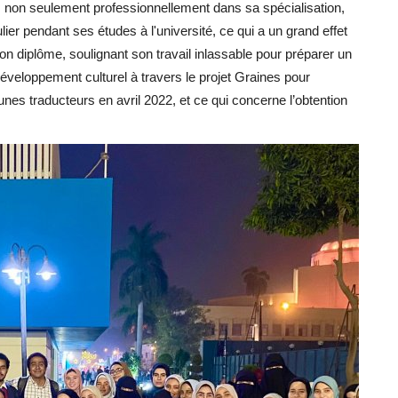
es non seulement professionnellement dans sa spécialisation,
lier pendant ses études à l'université, ce qui a un grand effet
on diplôme, soulignant son travail inlassable pour préparer un
 développement culturel à travers le projet Graines pour
eunes traducteurs en avril 2022, et ce qui concerne l’obtention