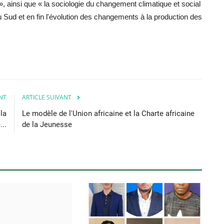
», ainsi que « la sociologie du changement climatique et social
 du Sud et en fin l'évolution des changements à la production des
NT
ARTICLE SUIVANT
la
Le modèle de l'Union africaine et la Charte africaine
..
de la Jeunesse