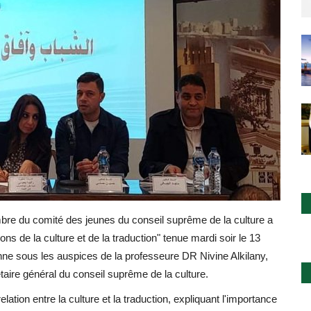
re du comité des jeunes du conseil suprême de la culture a
ons de la culture et de la traduction" tenue mardi soir le 13
nne sous les auspices de la professeure DR Nivine Alkilany,
aire général du conseil suprême de la culture.
lation entre la culture et la traduction, expliquant l'importance