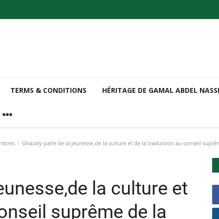
TERMS & CONDITIONS
HÉRITAGE DE GAMAL ABDEL NAS
embres
Ghazaly parle de la jeunesse,de la culture et de la traduction au conseil suprê
eunesse,de la culture et
conseil suprême de la