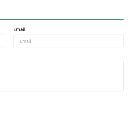
Email