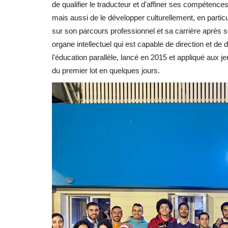
de qualifier le traducteur et d'affiner ses compétenc
mais aussi de le développer culturellement, en particu
sur son parcours professionnel et sa carrière après s
organe intellectuel qui est capable de direction et de
l'éducation parallèle, lancé en 2015 et appliqué aux j
du premier lot en quelques jours.