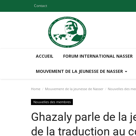
Contact
ACCUEIL
FORUM INTERNATIONAL NASSER
MOUVEMENT DE LA JEUNESSE DE NASSER
Home
Mouvement de la jeunesse de Nasser
Nouvelles des m
Nouvelles des membres
Ghazaly parle de la j
de la traduction au 