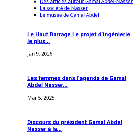
Des articles autour Gamal Abdel-Nasser
La société de Nasser
Le musée de Gamal Abdel
Le Haut Barrage Le projet d’ingénierie
le plus...
Jan 9, 2026
Les femmes dans l’agenda de Gamal
Abdel Nasser...
Mar 5, 2025
Discours du président Gamal Abdel
Nasser à la...