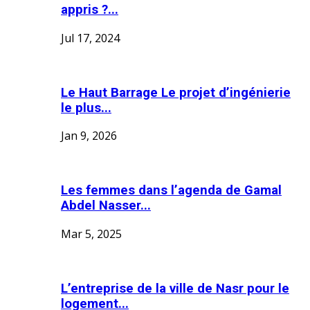
appris ?...
Jul 17, 2024
Le Haut Barrage Le projet d’ingénierie
le plus...
Jan 9, 2026
Les femmes dans l’agenda de Gamal
Abdel Nasser...
Mar 5, 2025
L’entreprise de la ville de Nasr pour le
logement...