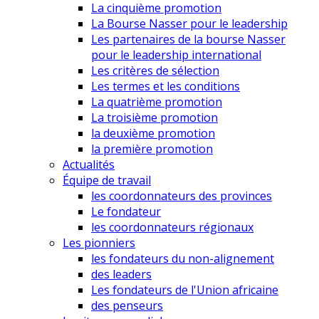
La cinquième promotion
La Bourse Nasser pour le leadership
Les partenaires de la bourse Nasser
pour le leadership international
Les critères de sélection
Les termes et les conditions
La quatrième promotion
La troisième promotion
la deuxième promotion
la première promotion
Actualités
Équipe de travail
les coordonnateurs des provinces
Le fondateur
les coordonnateurs régionaux
Les pionniers
les fondateurs du non-alignement
des leaders
Les fondateurs de l'Union africaine
des penseurs