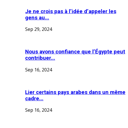
Je ne crois pas à l’idée d’appeler les
gens au...
Sep 29, 2024
Nous avons confiance que l’Égypte peut
contribuer...
Sep 16, 2024
Lier certains pays arabes dans un même
cadre...
Sep 16, 2024