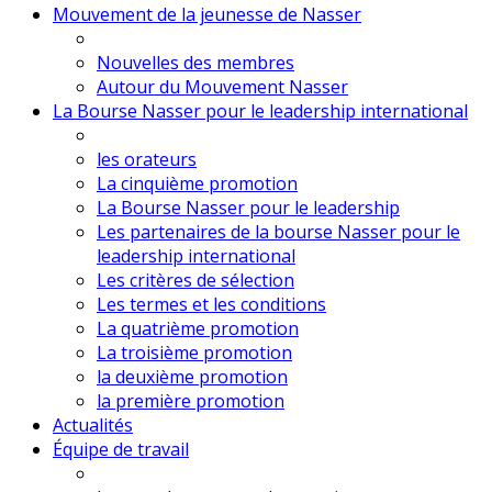
Mouvement de la jeunesse de Nasser
Nouvelles des membres
Autour du Mouvement Nasser
La Bourse Nasser pour le leadership international
les orateurs
La cinquième promotion
La Bourse Nasser pour le leadership
Les partenaires de la bourse Nasser pour le
leadership international
Les critères de sélection
Les termes et les conditions
La quatrième promotion
La troisième promotion
la deuxième promotion
la première promotion
Actualités
Équipe de travail