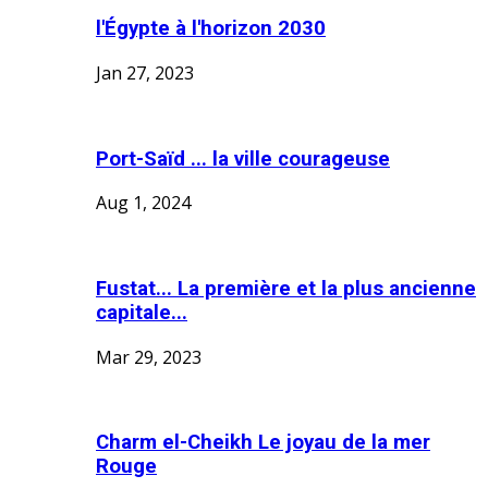
l'Égypte à l'horizon 2030
Jan 27, 2023
Port-Saïd ... la ville courageuse
Aug 1, 2024
Fustat... La première et la plus ancienne
capitale...
Mar 29, 2023
Charm el-Cheikh Le joyau de la mer
Rouge