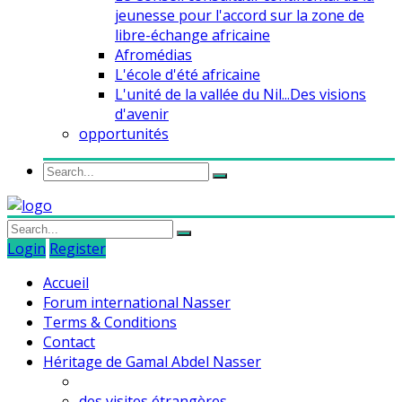
jeunesse pour l'accord sur la zone de
libre-échange africaine
Afromédias
L'école d'été africaine
L'unité de la vallée du Nil...Des visions
d'avenir
opportunités
Login
Register
Accueil
Forum international Nasser
Terms & Conditions
Contact
Héritage de Gamal Abdel Nasser
des visites étrangères