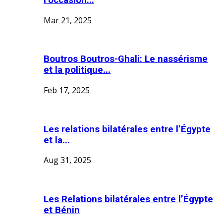
Mar 21, 2025
Boutros Boutros-Ghali: Le nassérisme
et la politique...
Feb 17, 2025
Les relations bilatérales entre l’Égypte
et la...
Aug 31, 2025
Les Relations bilatérales entre l’Égypte
et Bénin