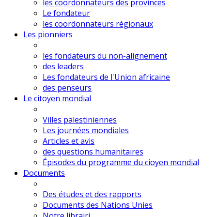
les coordonnateurs des provinces
Le fondateur
les coordonnateurs régionaux
Les pionniers
les fondateurs du non-alignement
des leaders
Les fondateurs de l'Union africaine
des penseurs
Le citoyen mondial
Villes palestiniennes
Les journées mondiales
Articles et avis
des questions humanitaires
Épisodes du programme du cioyen mondial
Documents
Des études et des rapports
Documents des Nations Unies
Notre librairi