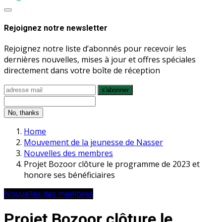
Rejoignez notre newsletter
Rejoignez notre liste d’abonnés pour recevoir les
dernières nouvelles, mises à jour et offres spéciales
directement dans votre boîte de réception
s'abonner
No, thanks
Home
Mouvement de la jeunesse de Nasser
Nouvelles des membres
Projet Bozoor clôture le programme de 2023 et
honore ses bénéficiaires
Nouvelles des membres
Projet Bozoor clôture le