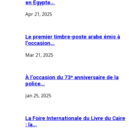
en Égypte...
Apr 21, 2025
Le premier timbre-poste arabe émis à
l’occasion...
Mar 21, 2025
À l’occasion du 73ᵉ anniversaire de la
police...
Jan 25, 2025
La Foire Internationale du Livre du Caire
: la...