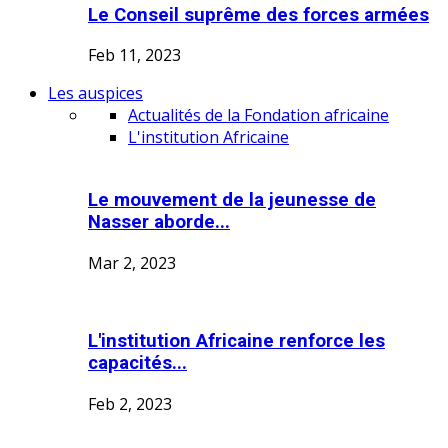
Le Conseil suprême des forces armées
Feb 11, 2023
Les auspices
Actualités de la Fondation africaine
L'institution Africaine
Le mouvement de la jeunesse de
Nasser aborde...
Mar 2, 2023
L'institution Africaine renforce les
capacités...
Feb 2, 2023