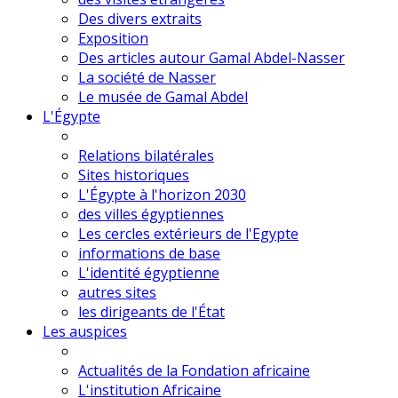
Des divers extraits
Exposition
Des articles autour Gamal Abdel-Nasser
La société de Nasser
Le musée de Gamal Abdel
L'Égypte
Relations bilatérales
Sites historiques
L'Égypte à l'horizon 2030
des villes égyptiennes
Les cercles extérieurs de l'Egypte
informations de base
L'identité égyptienne
autres sites
les dirigeants de l'État
Les auspices
Actualités de la Fondation africaine
L'institution Africaine