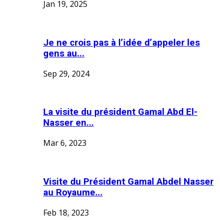
Jan 19, 2025
Je ne crois pas à l’idée d’appeler les
gens au...
Sep 29, 2024
La visite du président Gamal Abd El-
Nasser en...
Mar 6, 2023
Visite du Président Gamal Abdel Nasser
au Royaume...
Feb 18, 2023