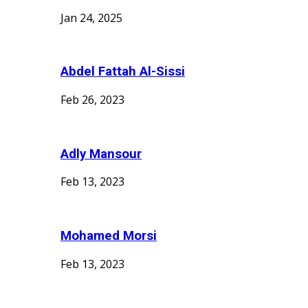
Jan 24, 2025
Abdel Fattah Al-Sissi
Feb 26, 2023
Adly Mansour
Feb 13, 2023
Mohamed Morsi
Feb 13, 2023