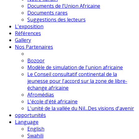
Documents de l’Union Africaine
Documents rares
Suggestions des lecteurs
L'exposition
Références
Gallery
Nos Partenaires
Bozoor
Modèle de simulation de l'union africaine
Le Conseil consultatif continental de la
jeunesse pour l'accord sur la zone de libre-
échange africaine
Afromédias
L'école d'été africaine
L'unité de la vallée du Nil...Des visions d'avenir
opportunités
Language
English
Swahili