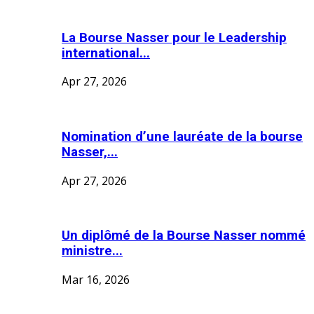
La Bourse Nasser pour le Leadership
international...
Apr 27, 2026
Nomination d’une lauréate de la bourse
Nasser,...
Apr 27, 2026
Un diplômé de la Bourse Nasser nommé
ministre...
Mar 16, 2026