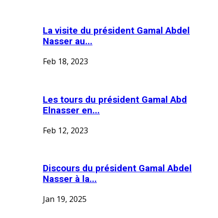
La visite du président Gamal Abdel
Nasser au...
Feb 18, 2023
Les tours du président Gamal Abd
Elnasser en...
Feb 12, 2023
Discours du président Gamal Abdel
Nasser à la...
Jan 19, 2025