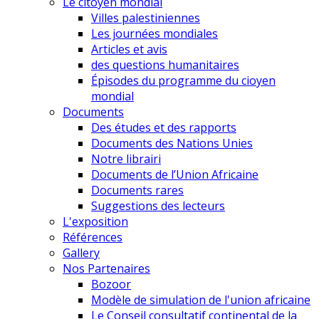
Le citoyen mondial
Villes palestiniennes
Les journées mondiales
Articles et avis
des questions humanitaires
Épisodes du programme du cioyen
mondial
Documents
Des études et des rapports
Documents des Nations Unies
Notre librairi
Documents de l’Union Africaine
Documents rares
Suggestions des lecteurs
L'exposition
Références
Gallery
Nos Partenaires
Bozoor
Modèle de simulation de l'union africaine
Le Conseil consultatif continental de la