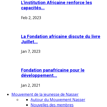
L'institution Africaine renforce les
capacités...
Feb 2, 2023
La Fondation africaine discute du livre
Juillet...
Jan 7, 2023
Fondation panafricaine pour le
développement...
Jan 2, 2021
Mouvement de la jeunesse de Nasser
Autour du Mouvement Nasser
Nouvelles des membres