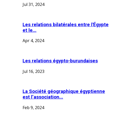
Jul 31, 2024
Les relations bilatérales entre l'Égypte
et le...
Apr 4, 2024
Les relations égypto-burundaises
Jul 16, 2023
La Société géographique égyptienne
est l’association...
Feb 9, 2024