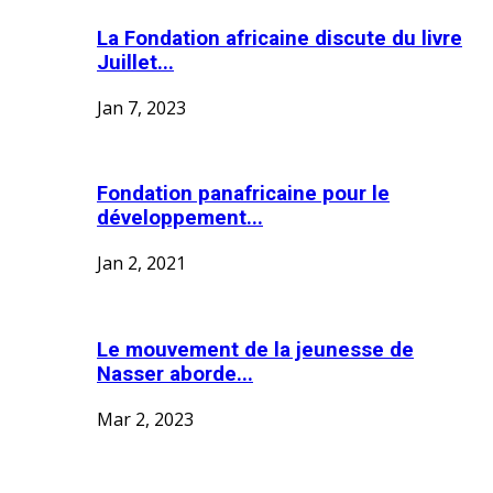
La Fondation africaine discute du livre
Juillet...
Jan 7, 2023
Fondation panafricaine pour le
développement...
Jan 2, 2021
Le mouvement de la jeunesse de
Nasser aborde...
Mar 2, 2023