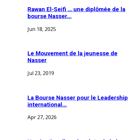
Rawan El-Seifi … une diplômée de la
bourse Nasser...
Jun 18, 2025
Le Mouvement de la jeunesse de
Nasser
Jul 23, 2019
La Bourse Nasser pour le Leadership
international...
Apr 27, 2026