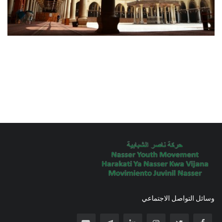
وسائل التواصل الاجتماعي