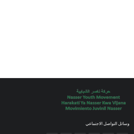
وسائل التواصل الاجتماعي