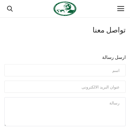
تواصل معنا
تسجيل الدخول
تسجيل
الصفحة الرئيسية
ارسل رسالة
مدرسة الطليعة الوطنية
منتدى ناصر الدولي
حركة ناصر الشبابية
مصر
فريق العمل