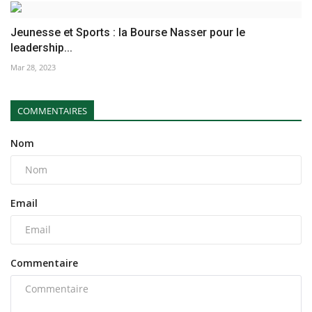
Jeunesse et Sports : la Bourse Nasser pour le
leadership...
Mar 28, 2023
COMMENTAIRES
Nom
Email
Commentaire