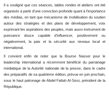
Il a souligné que ces séances, tables rondes et ateliers ont été
organisés à partir d’une conviction profonde quant à l’importance
des médias, en tant que mécanisme de mobilisation du soutien
autour des stratégies et des plans de développement, voix
exprimant les aspirations des peuples, mais aussi instrument de
puissance douce capable d’influencer, positivement ou
négativement, la paix et la sécurité aux niveaux local et
international.
Il convient enfin de noter que la
Bourse Nasser pour le
leadership international
a récemment bénéficié du parrainage
médiatique de la
Autorité nationale de la presse
, dans le cadre
des préparatifs de sa quatrième édition, prévue en juin prochain,
sous le haut patronage de
Abdel Fattah Al-Sissi
, président de la
République.