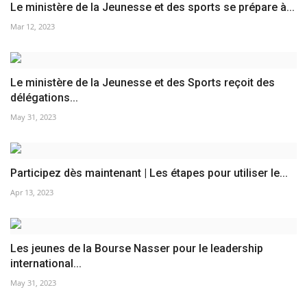
Le ministère de la Jeunesse et des sports se prépare à...
Mar 12, 2023
Le ministère de la Jeunesse et des Sports reçoit des
délégations...
May 31, 2023
Participez dès maintenant | Les étapes pour utiliser le...
Apr 13, 2023
Les jeunes de la Bourse Nasser pour le leadership
international...
May 31, 2023