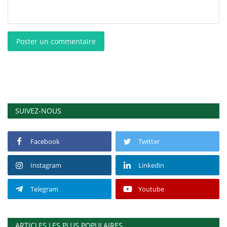
Poster un commentaire
SUIVEZ-NOUS
Facebook
Twitter
Instagram
Linkedin
Telegram
Youtube
ARTICLES LES PLUS POPULAIRES