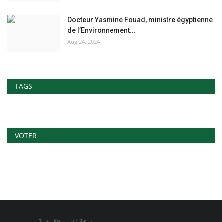
Docteur Yasmine Fouad, ministre égyptienne
de l’Environnement...
Aug 24, 2024
TAGS
VOTER