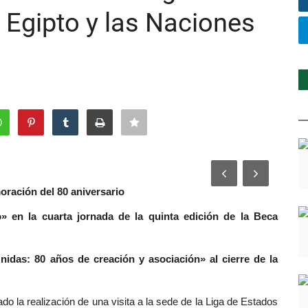
e Egipto y las Naciones
oración del 80 aniversario
o» en la cuarta jornada de la quinta edición de la Beca
idas: 80 años de creación y asociación» al cierre de la
o la realización de una visita a la sede de la Liga de Estados