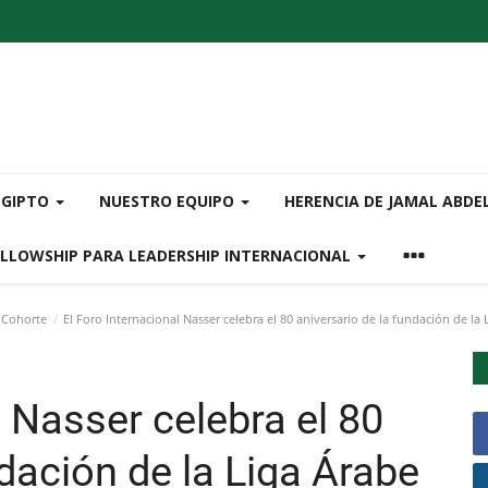
EGIPTO
NUESTRO EQUIPO
HERENCIA DE JAMAL ABDE
ELLOWSHIP PARA LEADERSHIP INTERNACIONAL
 Cohorte
El Foro Internacional Nasser celebra el 80 aniversario de la fundación de la 
l Nasser celebra el 80
ndación de la Liga Árabe