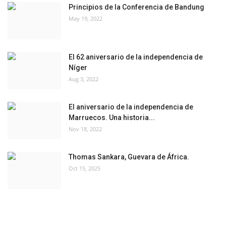
Principios de la Conferencia de Bandung
May 19, 2022
El 62 aniversario de la independencia de
Níger
Aug 3, 2022
El aniversario de la independencia de
Marruecos. Una historia...
Nov 18, 2022
Thomas Sankara, Guevara de África.
Oct 15, 2025