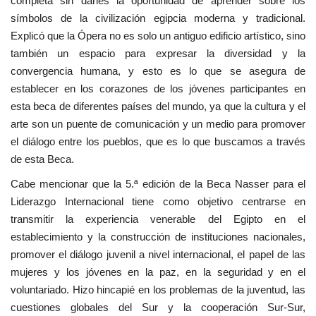
completa sin darles la oportunidad de aprender sobre los
símbolos de la civilización egipcia moderna y tradicional.
Explicó que la Ópera no es solo un antiguo edificio artístico, sino
también un espacio para expresar la diversidad y la
convergencia humana, y esto es lo que se asegura de
establecer en los corazones de los jóvenes participantes en
esta beca de diferentes países del mundo, ya que la cultura y el
arte son un puente de comunicación y un medio para promover
el diálogo entre los pueblos, que es lo que buscamos a través
de esta Beca.
Cabe mencionar que la 5.ª edición de la Beca Nasser para el
Liderazgo Internacional tiene como objetivo centrarse en
transmitir la experiencia venerable del Egipto en el
establecimiento y la construcción de instituciones nacionales,
promover el diálogo juvenil a nivel internacional, el papel de las
mujeres y los jóvenes en la paz, en la seguridad y en el
voluntariado. Hizo hincapié en los problemas de la juventud, las
cuestiones globales del Sur y la cooperación Sur-Sur,