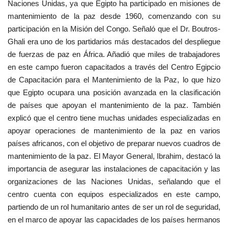
Naciones Unidas, ya que Egipto ha participado en misiones de
mantenimiento de la paz desde 1960, comenzando con su
participación en la Misión del Congo. Señaló que el Dr. Boutros-
Ghali era uno de los partidarios más destacados del despliegue
de fuerzas de paz en África. Añadió que miles de trabajadores
en este campo fueron capacitados a través del Centro Egipcio
de Capacitación para el Mantenimiento de la Paz, lo que hizo
que Egipto ocupara una posición avanzada en la clasificación
de países que apoyan el mantenimiento de la paz. También
explicó que el centro tiene muchas unidades especializadas en
apoyar operaciones de mantenimiento de la paz en varios
países africanos, con el objetivo de preparar nuevos cuadros de
mantenimiento de la paz. El Mayor General, Ibrahim, destacó la
importancia de asegurar las instalaciones de capacitación y las
organizaciones de las Naciones Unidas, señalando que el
centro cuenta con equipos especializados en este campo,
partiendo de un rol humanitario antes de ser un rol de seguridad,
en el marco de apoyar las capacidades de los países hermanos