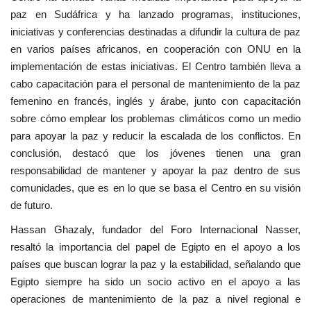
paz en Sudáfrica y ha lanzado programas, instituciones,
iniciativas y conferencias destinadas a difundir la cultura de paz
en varios países africanos, en cooperación con ONU en la
implementación de estas iniciativas. El Centro también lleva a
cabo capacitación para el personal de mantenimiento de la paz
femenino en francés, inglés y árabe, junto con capacitación
sobre cómo emplear los problemas climáticos como un medio
para apoyar la paz y reducir la escalada de los conflictos. En
conclusión, destacó que los jóvenes tienen una gran
responsabilidad de mantener y apoyar la paz dentro de sus
comunidades, que es en lo que se basa el Centro en su visión
de futuro.
Hassan Ghazaly, fundador del Foro Internacional Nasser,
resaltó la importancia del papel de Egipto en el apoyo a los
países que buscan lograr la paz y la estabilidad, señalando que
Egipto siempre ha sido un socio activo en el apoyo a las
operaciones de mantenimiento de la paz a nivel regional e