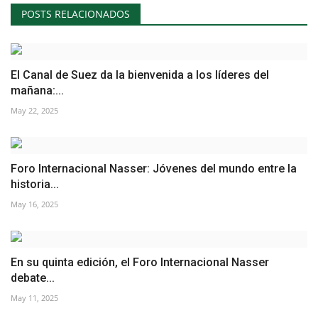
POSTS RELACIONADOS
El Canal de Suez da la bienvenida a los líderes del
mañana:...
May 22, 2025
Foro Internacional Nasser: Jóvenes del mundo entre la
historia...
May 16, 2025
En su quinta edición, el Foro Internacional Nasser
debate...
May 11, 2025