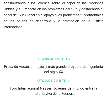
sensibilizando a los jóvenes sobre el papel de las Naciones
Unidas y su impacto en los problemas del Sur, y destacando el
papel del Sur Global en el apoyo a los problemas fundamentales
de los países en desarrollo y la promoción de la justicia
internacional.
ARTÍCULO ANTERIOR
Presa de Asuán, el mayor y más grande proyecto de ingeniería
del siglo XX
ARTÍCULO SIGUIENTE
Foro Internacional Nasser: Jóvenes del mundo entre la
historia viva de la Fuerza...