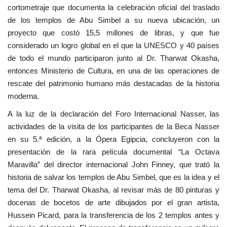
cortometraje que documenta la celebración oficial del traslado
de los templos de Abu Simbel a su nueva ubicación, un
proyecto que costó 15,5 millones de libras, y que fue
considerado un logro global en el que la UNESCO y 40 países
de todo el mundo participaron junto al Dr. Tharwat Okasha,
entonces Ministerio de Cultura, en una de las operaciones de
rescate del patrimonio humano más destacadas de la historia
moderna.
A la luz de la declaración del Foro Internacional Nasser, las
actividades de la visita de los participantes de la Beca Nasser
en su 5.ª edición, a la Ópera Egipcia, concluyeron con la
presentación de la rara película documental “La Octava
Maravilla” del director internacional John Finney, que trató la
historia de salvar los templos de Abu Simbel, que es la idea y el
tema del Dr. Tharwat Okasha, al revisar más de 80 pinturas y
docenas de bocetos de arte dibujados por el gran artista,
Hussein Picard, para la transferencia de los 2 templos antes y