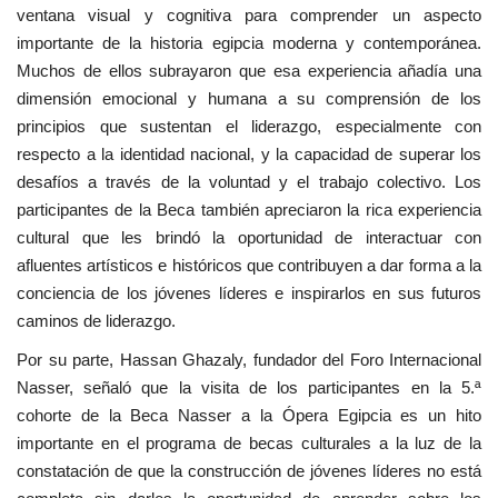
ventana visual y cognitiva para comprender un aspecto
importante de la historia egipcia moderna y contemporánea.
Muchos de ellos subrayaron que esa experiencia añadía una
dimensión emocional y humana a su comprensión de los
principios que sustentan el liderazgo, especialmente con
respecto a la identidad nacional, y la capacidad de superar los
desafíos a través de la voluntad y el trabajo colectivo. Los
participantes de la Beca también apreciaron la rica experiencia
cultural que les brindó la oportunidad de interactuar con
afluentes artísticos e históricos que contribuyen a dar forma a la
conciencia de los jóvenes líderes e inspirarlos en sus futuros
caminos de liderazgo.
Por su parte, Hassan Ghazaly, fundador del Foro Internacional
Nasser, señaló que la visita de los participantes en la 5.ª
cohorte de la Beca Nasser a la Ópera Egipcia es un hito
importante en el programa de becas culturales a la luz de la
constatación de que la construcción de jóvenes líderes no está