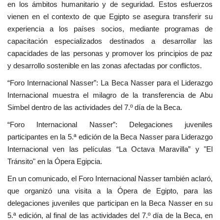
en los ámbitos humanitario y de seguridad. Estos esfuerzos
vienen en el contexto de que Egipto se asegura transferir su
experiencia a los países socios, mediante programas de
capacitación especializados destinados a desarrollar las
capacidades de las personas y promover los principios de paz
y desarrollo sostenible en las zonas afectadas por conflictos.
“Foro Internacional Nasser”: La Beca Nasser para el Liderazgo
Internacional muestra el milagro de la transferencia de Abu
Simbel dentro de las actividades del 7.º día de la Beca.
“Foro Internacional Nasser”: Delegaciones juveniles
participantes en la 5.ª edición de la Beca Nasser para Liderazgo
Internacional ven las películas “La Octava Maravilla” y "El
Tránsito" en la Ópera Egipcia.
En un comunicado, el Foro Internacional Nasser también aclaró,
que organizó una visita a la Ópera de Egipto, para las
delegaciones juveniles que participan en la Beca Nasser en su
5.ª edición, al final de las actividades del 7.º día de la Beca, en