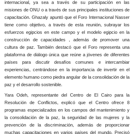
internacional, ya sea a través de su participación en las
misiones de ONU o a través de sus principales instituciones de
capacitación. Ghazaly apuntó que el Foro Internacional Nasser
tiene como objetivo, a través de esta reunión, subrayar los
esfuerzos egipcios en este campo y el modelo egipcio en la
construcción de capacidades , además de promover una
cultura de paz. También destacó que el Foro representa una
plataforma de diálogo única que reúne a jóvenes de diferentes
países para discutir desafíos comunes e intercambiar
experiencias, centrándose en la importancia de invertir en el
elemento humano como piedra angular de la consolidación de la
paz y el desarrollo sostenible.
Yara Odeh, representante del Centro de El Cairo para la
Resolución de Conflictos, explicó que el Centro ofrece 8
programas especializados en los campos del mantenimiento y
la consolidación de la paz, la seguridad de las mujeres y la
prevención de la discriminación, además de proporcionar
muchas capacitaciones en varios países del mundo. Precisó