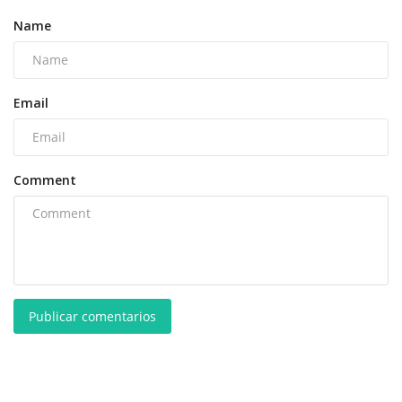
Name
Email
Comment
Publicar comentarios