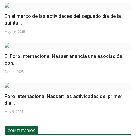
En el marco de las actividades del segundo día de la
quinta...
May 10, 2025
El Foro Internacional Nasser anuncia una asociación
con...
Apr 14, 2025
Foro Internacional Nasser: las actividades del primer
día...
May 9, 2025
COMENTARIOS