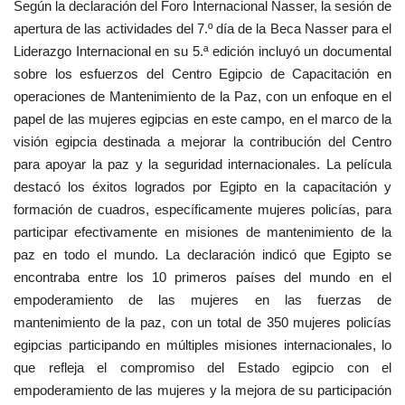
Según la declaración del Foro Internacional Nasser, la sesión de
apertura de las actividades del 7.º día de la Beca Nasser para el
Liderazgo Internacional en su 5.ª edición incluyó un documental
sobre los esfuerzos del Centro Egipcio de Capacitación en
operaciones de Mantenimiento de la Paz, con un enfoque en el
papel de las mujeres egipcias en este campo, en el marco de la
visión egipcia destinada a mejorar la contribución del Centro
para apoyar la paz y la seguridad internacionales. La película
destacó los éxitos logrados por Egipto en la capacitación y
formación de cuadros, específicamente mujeres policías, para
participar efectivamente en misiones de mantenimiento de la
paz en todo el mundo. La declaración indicó que Egipto se
encontraba entre los 10 primeros países del mundo en el
empoderamiento de las mujeres en las fuerzas de
mantenimiento de la paz, con un total de 350 mujeres policías
egipcias participando en múltiples misiones internacionales, lo
que refleja el compromiso del Estado egipcio con el
empoderamiento de las mujeres y la mejora de su participación