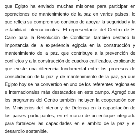
que Egipto ha enviado muchas misiones para participar en
operaciones de mantenimiento de la paz en varios países, lo
que refleja su compromiso continuo de apoyar la seguridad y la
estabilidad internacionales. El representante del Centro de El
Cairo para la Resolución de Conflictos también destacó la
importancia de la experiencia egipcia en la construcción y
mantenimiento de la paz, que contribuye a la prevención de
conflictos y a la construcción de cuadros calificados, explicando
que existe una diferencia fundamental entre los procesos de
consolidación de la paz y de mantenimiento de la paz, ya que
Egipto hoy se ha convertido en uno de los referentes regionales
e internacionales más destacados en este campo. Agregó que
los programas del Centro también incluyen la cooperación con
los Ministerios del Interior y de Defensa en la capacitación de
los países participantes, en el marco de un enfoque integrado
para fortalecer las capacidades en el ámbito de la paz y el
desarrollo sostenible.