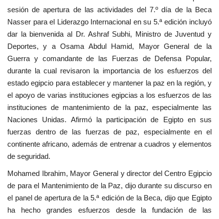
sesión de apertura de las actividades del 7.º día de la Beca
Nasser para el Liderazgo Internacional en su 5.ª edición incluyó
dar la bienvenida al Dr. Ashraf Subhi, Ministro de Juventud y
Deportes, y a Osama Abdul Hamid, Mayor General de la
Guerra y comandante de las Fuerzas de Defensa Popular,
durante la cual revisaron la importancia de los esfuerzos del
estado egipcio para establecer y mantener la paz en la región, y
el apoyo de varias instituciones egipcias a los esfuerzos de las
instituciones de mantenimiento de la paz, especialmente las
Naciones Unidas. Afirmó la participación de Egipto en sus
fuerzas dentro de las fuerzas de paz, especialmente en el
continente africano, además de entrenar a cuadros y elementos
de seguridad.
Mohamed Ibrahim, Mayor General y director del Centro Egipcio
de para el Mantenimiento de la Paz, dijo durante su discurso en
el panel de apertura de la 5.ª edición de la Beca, dijo que Egipto
ha hecho grandes esfuerzos desde la fundación de las