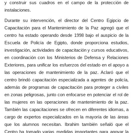
y construir sus cuadros en el campo de la protección de
instalaciones.
Durante su intervención, el director del Centro Egipcio de
Capacitación para el Mantenimiento de la Paz agregó que el
centro ha estado operando desde 1998 bajo el auspicio de la
Escuela de Policía de Egipto, donde proporciona estudios,
investigación, actividades de capacitación y cursos educativos,
en coordinación con los Ministerios de Defensa y Relaciones
Exteriores, para unificar los esfuerzos del estado en el apoyo a
las operaciones de mantenimiento de la paz. Aclaró que el
centro brindó capacitación especializada a agentes de policía,
además de programas de capacitación para proteger a civiles
en zonas peligrosas, junto con enfocarse en potenciar el rol de
las mujeres en las operaciones de mantenimiento de la paz.
También las capacitaciones se ofrecen en diferentes idiomas, a
cargo de expertos especializados en la mayoría de las áreas
que los alumnos necesitan. Ibrahim también señaló que el
Centro ha tomado varias medidas importantes para apoyar la