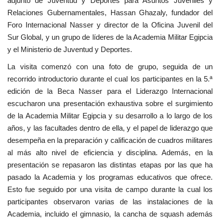
adjunto de Juventud y Deportes para Asuntos Juveniles y
Relaciones Gubernamentales, Hassan Ghazaly, fundador del
Foro Internacional Nasser y director de la Oficina Juvenil del
Sur Global, y un grupo de líderes de la Academia Militar Egipcia
y el Ministerio de Juventud y Deportes.
La visita comenzó con una foto de grupo, seguida de un
recorrido introductorio durante el cual los participantes en la 5.ª
edición de la Beca Nasser para el Liderazgo Internacional
escucharon una presentación exhaustiva sobre el surgimiento
de la Academia Militar Egipcia y su desarrollo a lo largo de los
años, y las facultades dentro de ella, y el papel de liderazgo que
desempeña en la preparación y calificación de cuadros militares
al más alto nivel de eficiencia y disciplina. Además, en la
presentación se repasaron las distintas etapas por las que ha
pasado la Academia y los programas educativos que ofrece.
Esto fue seguido por una visita de campo durante la cual los
participantes observaron varias de las instalaciones de la
Academia, incluido el gimnasio, la cancha de squash además