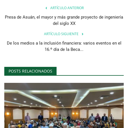
ARTÍCULO ANTERIOR
Presa de Asuán, el mayor y más grande proyecto de ingeniería
del siglo XX
ARTÍCULO SIGUIENTE
De los medios a la inclusión financiera: varios eventos en el
16.º día de la Beca...
POSTS RELACIONADOS