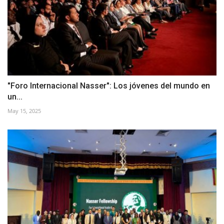
"Foro Internacional Nasser": Los jóvenes del mundo en
un...
May 15, 2025