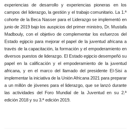
experiencias de desarrollo y experiencias pioneras en los
campos del liderazgo, la gestión y el trabajo comunitario. La 1.ª
cohorte de la Beca Nasser para el Liderazgo se implementó en
junio de 2019 bajo los auspicios del primer ministro, Dr. Mustafa
Madbouly, con el objetivo de complementar los esfuerzos del
Estado egipcio para mejorar el papel de la juventud africana a
través de la capacitación, la formación y el empoderamiento en
diversos puestos de liderazgo. El Estado egipcio desempeñó su
papel en la calificación y el empoderamiento de la juventud
africana, y en el marco del llamado del presidente El-Sisi a
implementar la iniciativa de la Unión Africana 2021 para preparar
a un millón de jóvenes para el liderazgo, que se lanzó durante
las actividades del Foro Mundial de la Juventud en su 2.ª
edición 2018 y su 3.ª edición 2019.