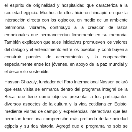
el espíritu de originalidad y hospitalidad que caracteriza a la
sociedad egipcia. Muchos de ellos hicieron hincapié en que la
interacción directa con los egipcios, en medio de un ambiente
patrimonial vibrante, contribuyó a la creación de lazos
emocionales que permanecerían firmemente en su memoria.
También explicaron que tales iniciativas promueven los valores
del diálogo y el entendimiento entre los pueblos, y contribuyen a
construir puentes de acercamiento y la cooperación,
especialmente entre los jóvenes, en apoyo de la paz mundial y
el desarrollo sostenible.
Hassan Ghazaly, fundador del Foro Internacional Nasser, aclaró
que esta visita se enmarca dentro del programa integral de la
Beca, que tiene como objetivo presentar a los participantes
diversos aspectos de la cultura y la vida cotidiana en Egipto,
mediente visitas de campo y experiencias interactivas que les
permitan tener una comprensión más profunda de la sociedad
egipcia y su rica historia. Agregó que el programa no solo se