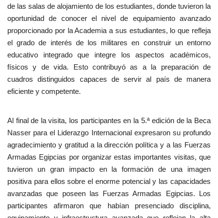
de las salas de alojamiento de los estudiantes, donde tuvieron la
oportunidad de conocer el nivel de equipamiento avanzado
proporcionado por la Academia a sus estudiantes, lo que refleja
el grado de interés de los militares en construir un entorno
educativo integrado que integre los aspectos académicos,
físicos y de vida. Esto contribuyó as a la preparación de
cuadros distinguidos capaces de servir al país de manera
eficiente y competente.
Al final de la visita, los participantes en la 5.ª edición de la Beca
Nasser para el Liderazgo Internacional expresaron su profundo
agradecimiento y gratitud a la dirección política y a las Fuerzas
Armadas Egipcias por organizar estas importantes visitas, que
tuvieron un gran impacto en la formación de una imagen
positiva para ellos sobre el enorme potencial y las capacidades
avanzadas que poseen las Fuerzas Armadas Egipcias. Los
participantes afirmaron que habían presenciado disciplina,
equipamiento y infraestructura avanzada que reflejan la alta