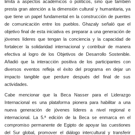
limita a aspectos académicos o políticos, sino que también
presta gran atención a la dimensión cultural y humanitaria, ya
que tiene un papel fundamental en la construcción de puentes
de comunicación entre los pueblos. Ghazaly señaló que el
objetivo final de esta iniciativa es preparar a una generación de
jóvenes líderes que tengan la conciencia y la capacidad de
fortalecer la solidaridad internacional y contribuir de manera
efectiva al logro de los Objetivos de Desarrollo Sostenible.
Añadió que la interacción positiva de los participantes con
diversos eventos refleja el éxito del programa en dejar un
impacto tangible que perdure después del final de sus
actividades.
Cabe mencionar que la Beca Nasser para el Liderazgo
Internacional es una plataforma pionera para habilitar a una
nueva generación de jóvenes líderes a nivel regional e
internacional. La 5.ª edición de la Beca se enmarca en el
compromiso permanente de Egipto de apoyar las cuestiones
del Sur global, promover el diálogo intercultural y transferir