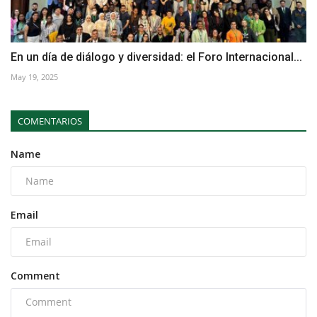
En un día de diálogo y diversidad: el Foro Internacional...
May 19, 2025
COMENTARIOS
Name
Email
Comment