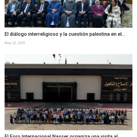
El diálogo interreligioso y la cuestión palestina en el...
May 22, 2025
El Foro Internacional Nasser organiza una visita al