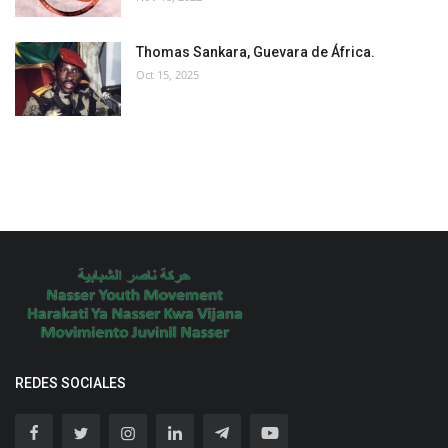
Thomas Sankara, Guevara de África.
Oct 15, 2025
REDES SOCIALES