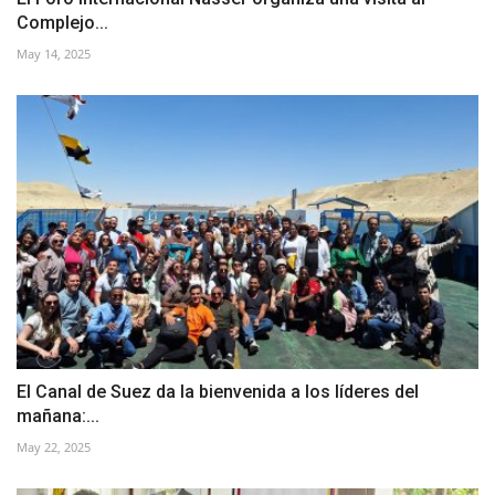
Complejo...
May 14, 2025
El Canal de Suez da la bienvenida a los líderes del
mañana:...
May 22, 2025