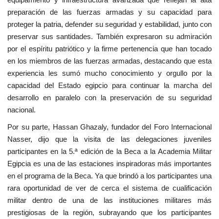
preparación de las fuerzas armadas y su capacidad para
proteger la patria, defender su seguridad y estabilidad, junto con
preservar sus santidades. También expresaron su admiración
por el espíritu patriótico y la firme pertenencia que han tocado
en los miembros de las fuerzas armadas, destacando que esta
experiencia les sumó mucho conocimiento y orgullo por la
capacidad del Estado egipcio para continuar la marcha del
desarrollo en paralelo con la preservación de su seguridad
nacional.
Por su parte, Hassan Ghazaly, fundador del Foro Internacional
Nasser, dijo que la visita de las delegaciones juveniles
participantes en la 5.ª edición de la Beca a la Academia Militar
Egipcia es una de las estaciones inspiradoras más importantes
en el programa de la Beca. Ya que brindó a los participantes una
rara oportunidad de ver de cerca el sistema de cualificación
militar dentro de una de las instituciones militares más
prestigiosas de la región, subrayando que los participantes