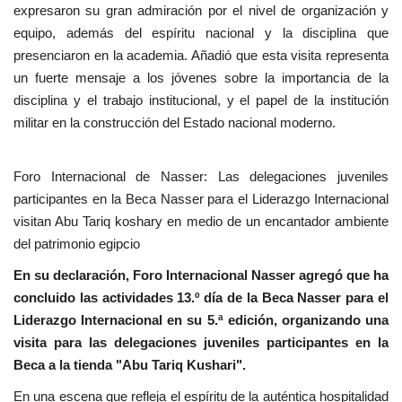
expresaron su gran admiración por el nivel de organización y
equipo, además del espíritu nacional y la disciplina que
presenciaron en la academia. Añadió que esta visita representa
un fuerte mensaje a los jóvenes sobre la importancia de la
disciplina y el trabajo institucional, y el papel de la institución
militar en la construcción del Estado nacional moderno.
Foro Internacional de Nasser: Las delegaciones juveniles
participantes en la Beca Nasser para el Liderazgo Internacional
visitan Abu Tariq koshary en medio de un encantador ambiente
del patrimonio egipcio
En su declaración, Foro Internacional Nasser agregó que ha
concluido las actividades 13.º día de la Beca Nasser para el
Liderazgo Internacional en su 5.ª edición, organizando una
visita para las delegaciones juveniles participantes en la
Beca a la tienda "Abu Tariq Kushari".
En una escena que refleja el espíritu de la auténtica hospitalidad