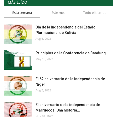
MÁS LEÍDO
Esta semana
Este mes
Todo el tiempo
Día de la Independencia del Estado
Plurinacional de Bolivia
Aug 6, 2023
Principios de la Conferencia de Bandung
May 19, 2022
El 62 aniversario de la independencia de
Níger
Aug 3, 2022
El aniversario de la independencia de
Marruecos. Una historia...
Nov 18, 2022