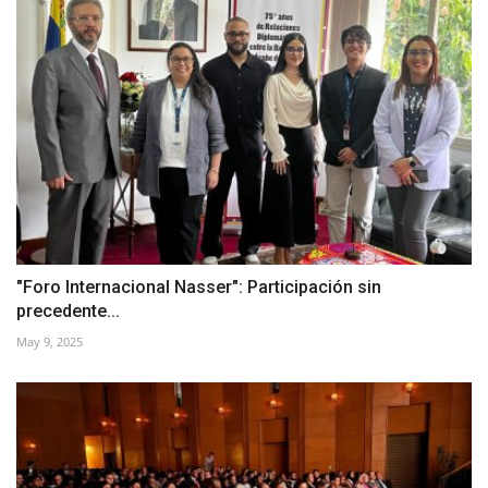
"Foro Internacional Nasser": Participación sin
precedente...
May 9, 2025