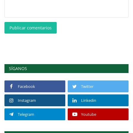
Publicar comentarios
SÍGANOS
Facebook
Twitter
Instagram
Linkedin
Telegram
Youtube