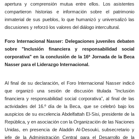
apertura y comprensión mutua entre ellos. Los asistentes
compartieron historias e información sobre el patrimonio
inmaterial de sus pueblos, lo que humanizó y universalizó las
discusiones y reforzó los valores del diálogo intercultural.
Foro Internacional Nasser: Delegaciones juveniles debaten
sobre "Inclusión financiera y responsabilidad social
corporativa" en la conclusión de la 16ª Jornada de la Beca
Nasser para el Liderazgo Internacional.
Al final de su declaración, el Foro Internacional Nasser indicó
que organizó una sesión de discusión titulada "Inclusión
financiera y responsabilidad social corporativa", al final de las
actividades del 16.º día de la Beca, que se celebró bajo los
auspicios de su excelencia Abdelfattah El-Sisi, presidente de la
República, y en asociación con la Organización de las Naciones
Unidas, en presencia de Aladdin Al-Desouki, subsecretario y
jefe de la Administración Central para el Desarrollo de la