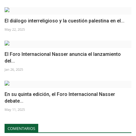
El diálogo interreligioso y la cuestión palestina en el...
May 22, 2025
El Foro Internacional Nasser anuncia el lanzamiento
del...
Jan 26, 2025
En su quinta edición, el Foro Internacional Nasser
debate...
May 11, 2025
COMENTARIOS