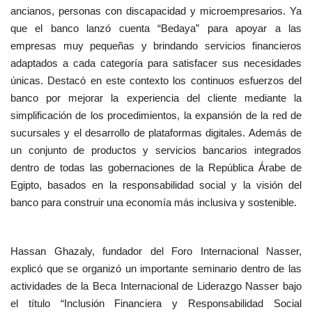
ancianos, personas con discapacidad y microempresarios. Ya
que el banco lanzó cuenta “Bedaya” para apoyar a las
empresas muy pequeñas y brindando servicios financieros
adaptados a cada categoría para satisfacer sus necesidades
únicas. Destacó en este contexto los continuos esfuerzos del
banco por mejorar la experiencia del cliente mediante la
simplificación de los procedimientos, la expansión de la red de
sucursales y el desarrollo de plataformas digitales. Además de
un conjunto de productos y servicios bancarios integrados
dentro de todas las gobernaciones de la República Árabe de
Egipto, basados en la responsabilidad social y la visión del
banco para construir una economía más inclusiva y sostenible.
Hassan Ghazaly, fundador del Foro Internacional Nasser,
explicó que se organizó un importante seminario dentro de las
actividades de la Beca Internacional de Liderazgo Nasser bajo
el título “Inclusión Financiera y Responsabilidad Social