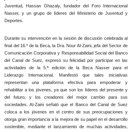
Juventud, Hassan Ghazaly, fundador del Foro Internacional
Nasser, y un grupo de líderes del Ministerio de Juventud y
Deportes.
Durante su intervención en la sesión de discusión celebrada al
final del 16.º de la Beca, la Dra. Nour Al-Zaini, jefa del Sector de
Comunicación Corporativa y Responsabilidad Social del Banco
del Canal de Suez, expresó su felicidad por participar en las
actividades de la 5.ª edición de la Beca Nasser para el
Liderazgo Internacional. Manifestó que tales iniciativas
representan una plataforma efectiva para empoderar y
rehabilitar a los jóvenes, ya que son los líderes del presente y
del futuro, y los creadores del mejor cambio para sus
sociedades. Al-Zaini señaló que el Banco del Canal de Suez
coloca a los jóvenes en el centro de sus preocupaciones y
otorga gran importancia a la mejora de su papel en el desarrollo
sostenible, mediante el lanzamiento de muchas actividades,