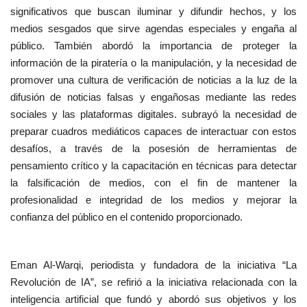
significativos que buscan iluminar y difundir hechos, y los
medios sesgados que sirve agendas especiales y engaña al
público. También abordó la importancia de proteger la
información de la piratería o la manipulación, y la necesidad de
promover una cultura de verificación de noticias a la luz de la
difusión de noticias falsas y engañosas mediante las redes
sociales y las plataformas digitales. subrayó la necesidad de
preparar cuadros mediáticos capaces de interactuar con estos
desafíos, a través de la posesión de herramientas de
pensamiento crítico y la capacitación en técnicas para detectar
la falsificación de medios, con el fin de mantener la
profesionalidad e integridad de los medios y mejorar la
confianza del público en el contenido proporcionado.
Eman Al-Warqi, periodista y fundadora de la iniciativa “La
Revolución de IA”, se refirió a la iniciativa relacionada con la
inteligencia artificial que fundó y abordó sus objetivos y los