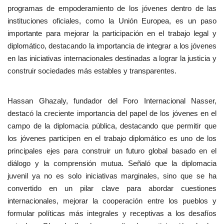
programas de empoderamiento de los jóvenes dentro de las
instituciones oficiales, como la Unión Europea, es un paso
importante para mejorar la participación en el trabajo legal y
diplomático, destacando la importancia de integrar a los jóvenes
en las iniciativas internacionales destinadas a lograr la justicia y
construir sociedades más estables y transparentes.
Hassan Ghazaly, fundador del Foro Internacional Nasser,
destacó la creciente importancia del papel de los jóvenes en el
campo de la diplomacia pública, destacando que permitir que
los jóvenes participen en el trabajo diplomático es uno de los
principales ejes para construir un futuro global basado en el
diálogo y la comprensión mutua. Señaló que la diplomacia
juvenil ya no es solo iniciativas marginales, sino que se ha
convertido en un pilar clave para abordar cuestiones
internacionales, mejorar la cooperación entre los pueblos y
formular políticas más integrales y receptivas a los desafíos