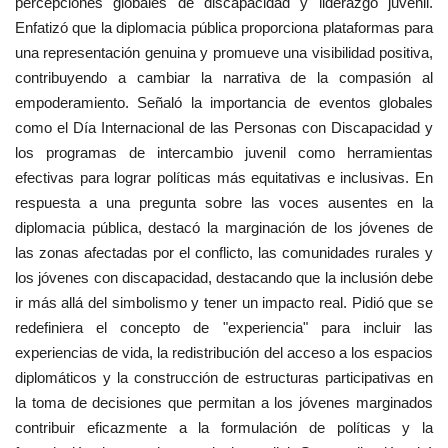
percepciones globales de discapacidad y liderazgo juvenil.
Enfatizó que la diplomacia pública proporciona plataformas para
una representación genuina y promueve una visibilidad positiva,
contribuyendo a cambiar la narrativa de la compasión al
empoderamiento. Señaló la importancia de eventos globales
como el Día Internacional de las Personas con Discapacidad y
los programas de intercambio juvenil como herramientas
efectivas para lograr políticas más equitativas e inclusivas. En
respuesta a una pregunta sobre las voces ausentes en la
diplomacia pública, destacó la marginación de los jóvenes de
las zonas afectadas por el conflicto, las comunidades rurales y
los jóvenes con discapacidad, destacando que la inclusión debe
ir más allá del simbolismo y tener un impacto real. Pidió que se
redefiniera el concepto de "experiencia" para incluir las
experiencias de vida, la redistribución del acceso a los espacios
diplomáticos y la construcción de estructuras participativas en
la toma de decisiones que permitan a los jóvenes marginados
contribuir eficazmente a la formulación de políticas y la