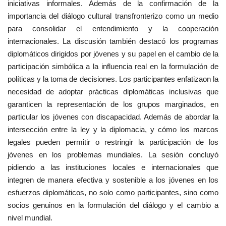
iniciativas informales. Además de la confirmación de la
importancia del diálogo cultural transfronterizo como un medio
para consolidar el entendimiento y la cooperación
internacionales. La discusión también destacó los programas
diplomáticos dirigidos por jóvenes y su papel en el cambio de la
participación simbólica a la influencia real en la formulación de
políticas y la toma de decisiones. Los participantes enfatizaon la
necesidad de adoptar prácticas diplomáticas inclusivas que
garanticen la representación de los grupos marginados, en
particular los jóvenes con discapacidad. Además de abordar la
intersección entre la ley y la diplomacia, y cómo los marcos
legales pueden permitir o restringir la participación de los
jóvenes en los problemas mundiales. La sesión concluyó
pidiendo a las instituciones locales e internacionales que
integren de manera efectiva y sostenible a los jóvenes en los
esfuerzos diplomáticos, no solo como participantes, sino como
socios genuinos en la formulación del diálogo y el cambio a
nivel mundial.