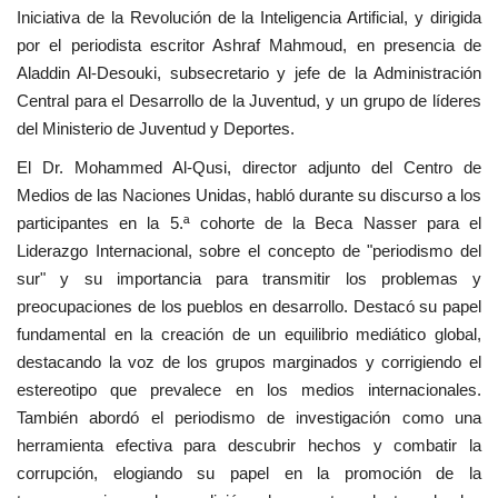
Iniciativa de la Revolución de la Inteligencia Artificial, y dirigida
por el periodista escritor Ashraf Mahmoud, en presencia de
Aladdin Al-Desouki, subsecretario y jefe de la Administración
Central para el Desarrollo de la Juventud, y un grupo de líderes
del Ministerio de Juventud y Deportes.
El Dr. Mohammed Al-Qusi, director adjunto del Centro de
Medios de las Naciones Unidas, habló durante su discurso a los
participantes en la 5.ª cohorte de la Beca Nasser para el
Liderazgo Internacional, sobre el concepto de "periodismo del
sur" y su importancia para transmitir los problemas y
preocupaciones de los pueblos en desarrollo. Destacó su papel
fundamental en la creación de un equilibrio mediático global,
destacando la voz de los grupos marginados y corrigiendo el
estereotipo que prevalece en los medios internacionales.
También abordó el periodismo de investigación como una
herramienta efectiva para descubrir hechos y combatir la
corrupción, elogiando su papel en la promoción de la