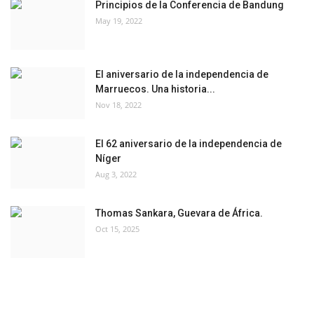
Principios de la Conferencia de Bandung
May 19, 2022
El aniversario de la independencia de
Marruecos. Una historia...
Nov 18, 2022
El 62 aniversario de la independencia de
Níger
Aug 3, 2022
Thomas Sankara, Guevara de África.
Oct 15, 2025