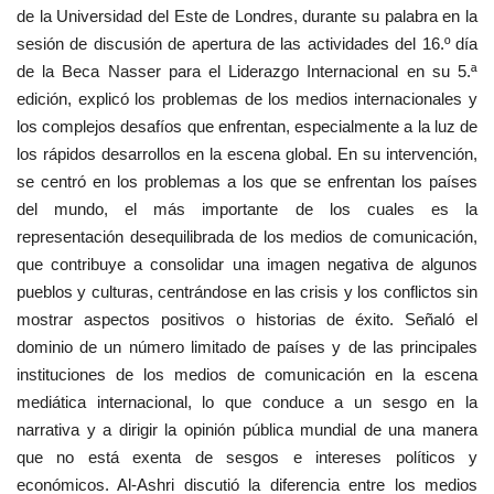
de la Universidad del Este de Londres, durante su palabra en la
sesión de discusión de apertura de las actividades del 16.º día
de la Beca Nasser para el Liderazgo Internacional en su 5.ª
edición, explicó los problemas de los medios internacionales y
los complejos desafíos que enfrentan, especialmente a la luz de
los rápidos desarrollos en la escena global. En su intervención,
se centró en los problemas a los que se enfrentan los países
del mundo, el más importante de los cuales es la
representación desequilibrada de los medios de comunicación,
que contribuye a consolidar una imagen negativa de algunos
pueblos y culturas, centrándose en las crisis y los conflictos sin
mostrar aspectos positivos o historias de éxito. Señaló el
dominio de un número limitado de países y de las principales
instituciones de los medios de comunicación en la escena
mediática internacional, lo que conduce a un sesgo en la
narrativa y a dirigir la opinión pública mundial de una manera
que no está exenta de sesgos e intereses políticos y
económicos. Al-Ashri discutió la diferencia entre los medios