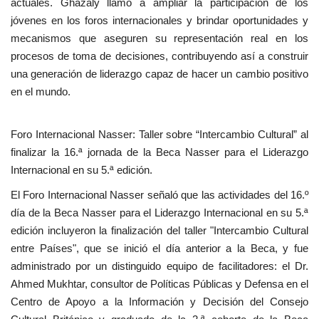
actuales. Ghazaly llamó a ampliar la participación de los
jóvenes en los foros internacionales y brindar oportunidades y
mecanismos que aseguren su representación real en los
procesos de toma de decisiones, contribuyendo así a construir
una generación de liderazgo capaz de hacer un cambio positivo
en el mundo.
Foro Internacional Nasser: Taller sobre “Intercambio Cultural” al
finalizar la 16.ª jornada de la Beca Nasser para el Liderazgo
Internacional en su 5.ª edición.
El Foro Internacional Nasser señaló que las actividades del 16.º
día de la Beca Nasser para el Liderazgo Internacional en su 5.ª
edición incluyeron la finalización del taller "Intercambio Cultural
entre Países", que se inició el día anterior a la Beca, y fue
administrado por un distinguido equipo de facilitadores: el Dr.
Ahmed Mukhtar, consultor de Políticas Públicas y Defensa en el
Centro de Apoyo a la Información y Decisión del Consejo