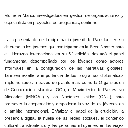
Momena Mahdi, investigadora en gestión de organizaciones y
especialista en proyectos de programas, confirmó
la representante de la diplomacia juvenil de Pakistán, en su
discurso, a los jóvenes que participaron en la Beca Nasser para
el Liderazgo Internacional en su 5.ª edición, destacó el papel
fundamental desempeñado por los jóvenes como actores
informales en la configuración de las narrativas globales.
También resalté la importancia de los programas diplomáticos
implementados a través de plataformas como la Organización
de Cooperación Islámica (OCI), el Movimiento de Países No
Alineados (MNOAL) y las Naciones Unidas (ONU), para
promover la cooperación y empoderar la voz de los jóvenes en
el ámbito internacional. Enfatizar el papel de la erudición, la
presencia digital, la huella de las redes sociales, el contenido
cultural transfronterizo y las personas influyentes en los viajes