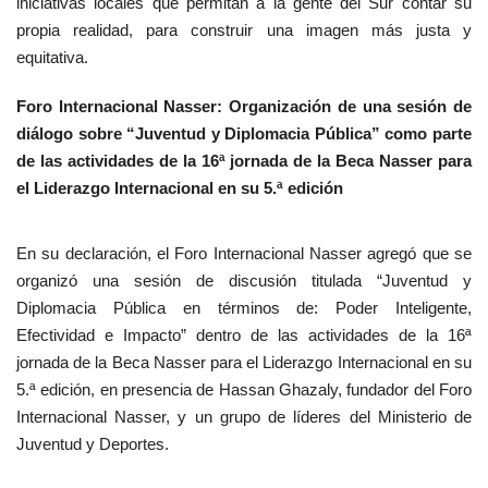
iniciativas locales que permitan a la gente del Sur contar su
propia realidad, para construir una imagen más justa y
equitativa.
Foro Internacional Nasser: Organización de una sesión de
diálogo sobre “Juventud y Diplomacia Pública” como parte
de las actividades de la 16ª jornada de la Beca Nasser para
el Liderazgo Internacional en su 5.ª edición
En su declaración, el Foro Internacional Nasser agregó que se
organizó una sesión de discusión titulada “Juventud y
Diplomacia Pública en términos de: Poder Inteligente,
Efectividad e Impacto” dentro de las actividades de la 16ª
jornada de la Beca Nasser para el Liderazgo Internacional en su
5.ª edición, en presencia de Hassan Ghazaly, fundador del Foro
Internacional Nasser, y un grupo de líderes del Ministerio de
Juventud y Deportes.