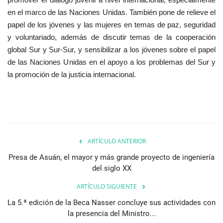
en el marco de las Naciones Unidas. También pone de relieve el
papel de los jóvenes y las mujeres en temas de paz, seguridad
y voluntariado, además de discutir temas de la cooperación
global Sur y Sur-Sur, y sensibilizar a los jóvenes sobre el papel
de las Naciones Unidas en el apoyo a los problemas del Sur y
la promoción de la justicia internacional.
ARTÍCULO ANTERIOR
Presa de Asuán, el mayor y más grande proyecto de ingeniería
del siglo XX
ARTÍCULO SIGUIENTE
La 5.ª edición de la Beca Nasser concluye sus actividades con
la presencia del Ministro...