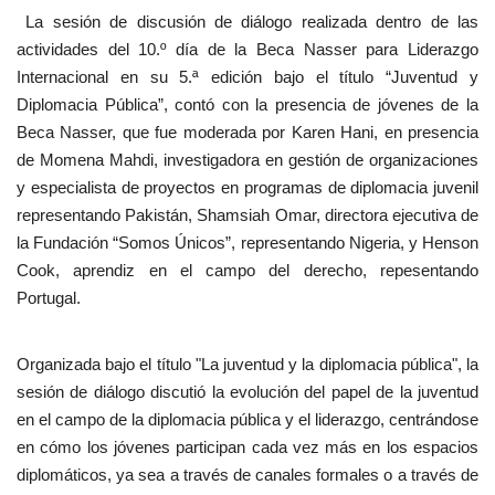
La sesión de discusión de diálogo realizada dentro de las
actividades del 10.º día de la Beca Nasser para Liderazgo
Internacional en su 5.ª edición bajo el título “Juventud y
Diplomacia Pública”, contó con la presencia de jóvenes de la
Beca Nasser, que fue moderada por Karen Hani, en presencia
de Momena Mahdi, investigadora en gestión de organizaciones
y especialista de proyectos en programas de diplomacia juvenil
representando Pakistán, Shamsiah Omar, directora ejecutiva de
la Fundación “Somos Únicos”, representando Nigeria, y Henson
Cook, aprendiz en el campo del derecho, repesentando
Portugal.
Organizada bajo el título "La juventud y la diplomacia pública", la
sesión de diálogo discutió la evolución del papel de la juventud
en el campo de la diplomacia pública y el liderazgo, centrándose
en cómo los jóvenes participan cada vez más en los espacios
diplomáticos, ya sea a través de canales formales o a través de