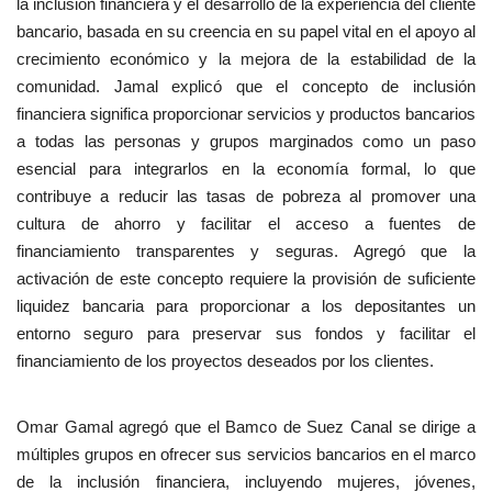
la inclusión financiera y el desarrollo de la experiencia del cliente
bancario, basada en su creencia en su papel vital en el apoyo al
crecimiento económico y la mejora de la estabilidad de la
comunidad. Jamal explicó que el concepto de inclusión
financiera significa proporcionar servicios y productos bancarios
a todas las personas y grupos marginados como un paso
esencial para integrarlos en la economía formal, lo que
contribuye a reducir las tasas de pobreza al promover una
cultura de ahorro y facilitar el acceso a fuentes de
financiamiento transparentes y seguras. Agregó que la
activación de este concepto requiere la provisión de suficiente
liquidez bancaria para proporcionar a los depositantes un
entorno seguro para preservar sus fondos y facilitar el
financiamiento de los proyectos deseados por los clientes.
Omar Gamal agregó que el Bamco de Suez Canal se dirige a
múltiples grupos en ofrecer sus servicios bancarios en el marco
de la inclusión financiera, incluyendo mujeres, jóvenes,