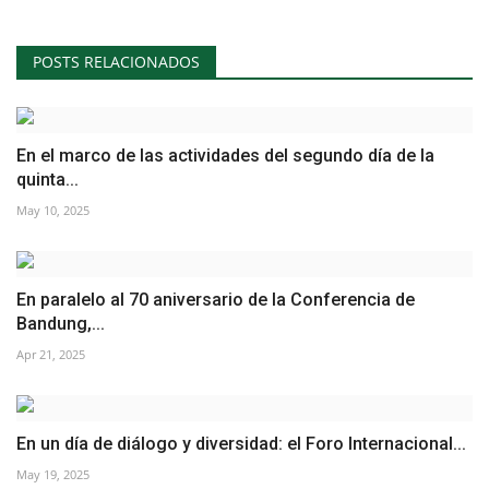
POSTS RELACIONADOS
En el marco de las actividades del segundo día de la
quinta...
May 10, 2025
En paralelo al 70 aniversario de la Conferencia de
Bandung,...
Apr 21, 2025
En un día de diálogo y diversidad: el Foro Internacional...
May 19, 2025