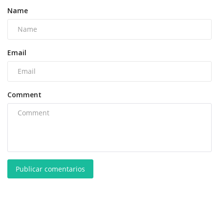
Name
Email
Comment
Publicar comentarios