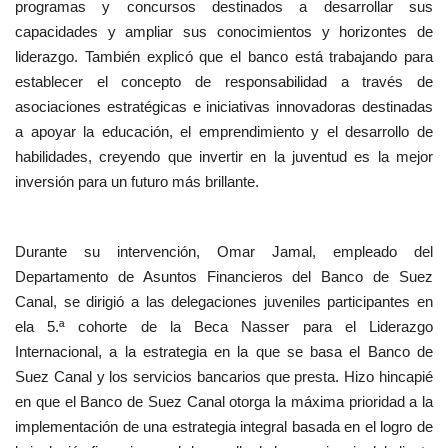
programas y concursos destinados a desarrollar sus
capacidades y ampliar sus conocimientos y horizontes de
liderazgo. También explicó que el banco está trabajando para
establecer el concepto de responsabilidad a través de
asociaciones estratégicas e iniciativas innovadoras destinadas
a apoyar la educación, el emprendimiento y el desarrollo de
habilidades, creyendo que invertir en la juventud es la mejor
inversión para un futuro más brillante.
Durante su intervención, Omar Jamal, empleado del
Departamento de Asuntos Financieros del Banco de Suez
Canal, se dirigió a las delegaciones juveniles participantes en
ela 5.ª cohorte de la Beca Nasser para el Liderazgo
Internacional, a la estrategia en la que se basa el Banco de
Suez Canal y los servicios bancarios que presta. Hizo hincapié
en que el Banco de Suez Canal otorga la máxima prioridad a la
implementación de una estrategia integral basada en el logro de