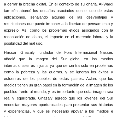
a cerrar la brecha digital. En el contexto de su charla, Al-Warqi
también abordó los desafíos asociados con el uso de estas
aplicaciones, señalando algunas de las desventajas y
restricciones que puede imponer a la libertad de pensamiento y
expresió. Así como los problemas éticos asociados con la
recopilación de datos, el impacto en el mercado laboral y la
posibilidad del mal uso.
Hassan Ghazaly, fundador del Foro Internacional Nasser,
añadió que la imagen del Sur global en los medios
internacionales es injusta, ya que se centra solo en problemas
como la pobreza y las guerras, y se ignoran los éxitos y
esfuerzos de los pueblos de estos países. Aclaró que los
medios tienen un gran papel en la formación de la imagen de los
pueblos frente al mundo, y es importante que esta imagen sea
real y equilibrada. Ghazaly agregó que los jóvenes del Sur
necesitan mayores oportunidades para presentar sus historias
y experiencias, y que es necesario apoyar a los medios e