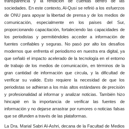
transparencia y la rendición de cuentas dentro de las
sociedades. En este contexto, Al-Qusi se refirió a los esfuerzos
de ONU para apoyar la libertad de prensa y de los medios de
comunicación, especialmente en los países del Sur,
proporcionando capacitación, fortaleciendo las capacidades de
los periodistas y permitiéndoles acceder a información de
fuentes confiables y seguras. No pasó por alto los desafíos
modernos que enfrenta el periodismo en nuestra era digital, ya
que señaló el impacto acelerado de la tecnología en el entorno
de trabajo de los medios de comunicación, en términos de la
gran cantidad de información que circula, y la dificultad de
verificar su valide. Esto requiere la necesidad de que los
periodistas se adhieran a los más altos estándares de precisión
y profesionalidad al informar y analizar noticias. También hizo
hincapié en la importancia de verificar las fuentes de
información y no dejarse arrastrar por rumores o noticias falsas
que se difunden a través de las plataformas.
La Dra. Marial Sabri Al-Ashri, decana de la Facultad de Medios