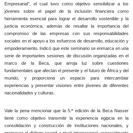
Empresarial”, el cual tuvo como objetivo sensibilizar a los
jóvenes sobre el papel de la inclusión financiera como
herramienta esencial para lograr el desarrollo sostenible y la
justicia económica, además de resaltar la importancia del
compromiso de las empresas con sus responsabilidades
sociales en el apoyo a los esfuerzos de desarrollo, educación y
empoderamiento. Indicó que este seminario se enmarca en una
serie de importantes sesiones de discusión organizadas en el
marco de la Beca, que arroja luz sobre cuestiones
fundamentales que afectan el presente y el futuro de África y del
mundo, y proporciona un espacio para intercambiar
experiencias y presentar visiones entre jóvenes de diferentes
nacionalidades y culturas.
Vale la pena mencionar que la 5.ª edición de la Beca Nasser
tiene como objetivo transmitir la experiencia egipcia en la
consolidación y construcción de instituciones nacionales, y
promover el diálogo juvenil a nivel internacional, especialmente