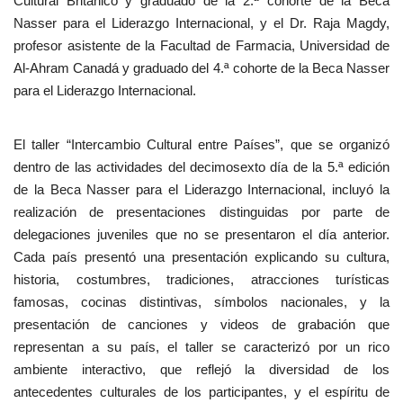
Cultural Británico y graduado de la 2.ª cohorte de la Beca
Nasser para el Liderazgo Internacional, y el Dr. Raja Magdy,
profesor asistente de la Facultad de Farmacia, Universidad de
Al-Ahram Canadá y graduado del 4.ª cohorte de la Beca Nasser
para el Liderazgo Internacional.
El taller “Intercambio Cultural entre Países”, que se organizó
dentro de las actividades del decimosexto día de la 5.ª edición
de la Beca Nasser para el Liderazgo Internacional, incluyó la
realización de presentaciones distinguidas por parte de
delegaciones juveniles que no se presentaron el día anterior.
Cada país presentó una presentación explicando su cultura,
historia, costumbres, tradiciones, atracciones turísticas
famosas, cocinas distintivas, símbolos nacionales, y la
presentación de canciones y videos de grabación que
representan a su país, el taller se caracterizó por un rico
ambiente interactivo, que reflejó la diversidad de los
antecedentes culturales de los participantes, y el espíritu de