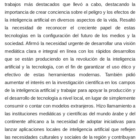
trabajos más destacados que llevó a cabo, destacando la
importancia de crear conciencia sobre el peligro y los efectos de
la inteligencia artificial en diversos aspectos de la vida. Resaltó
la necesidad de reconocer el creciente papel de estas
tecnologías en la configuración del futuro de los medios y la
sociedad. Afirmó la necesidad urgente de desarrollar una visión
mediática clara e integral en línea con los rápidos desarrollos
que se están produciendo en la revolución de la inteligencia
artificial y la tecnología, con el fin de garantizar el uso ético y
efectivo de estas herramientas modernas. También pidió
aumentar el interés en la investigación científica en los campos
de la inteligencia artificial y trabajar para apoyar la producción y
el desarrollo de tecnología a nivel local, en lugar de simplemente
consumir o contar con modelos extranjeros. Hizo llamamiento a
las instituciones mediáticas y científicas del mundo árabe y del
continente africano a la necesidad de adoptar iniciativas para
lanzar aplicaciones locales de inteligencia artificial que reflejen
las necesidades culturales y sociales de la región y contribuyan