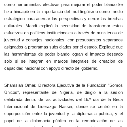
como herramientas efectivas para mejorar el poder blando.Se
hizo hincapié en la importancia del multilingüismo como medio
estratégico para acercar las perspectivas y cerrar las brechas
culturales. Mahdi explicó la necesidad de transformar estos
esfuerzos en políticas institucionales a través de ministerios de
juventud y consejos nacionales, con presupuestos separados
asignados a programas subsidiados por el estado. Expliqué que
las herramientas de poder blando logran el impacto deseado
solo si se integran en marcos integrales de creación de
capacidad nacional con apoyo directo del gobierno.
Shamsiah Omar, Directora Ejecutiva de la Fundación "Somos
Únicos", representante de Nigeria, se dirigió a la sesión
celebrada dentro de las actividades del 16.º día de la Beca
Internacional de Liderazgo Nasser, donde se centró en la
superposición entre la juventud y la diplomacia pública, y el
papel de la diplomacia pública en la remodelación de las