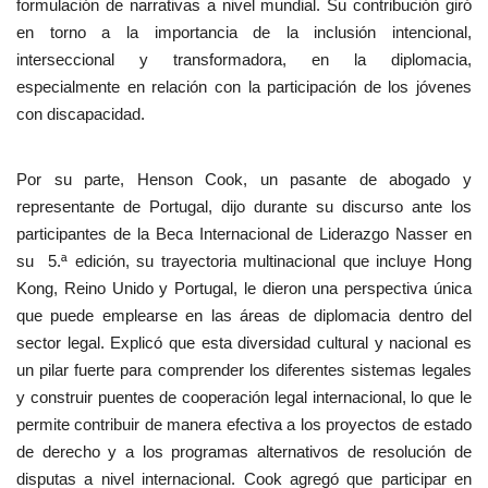
formulación de narrativas a nivel mundial. Su contribución giró
en torno a la importancia de la inclusión intencional,
interseccional y transformadora, en la diplomacia,
especialmente en relación con la participación de los jóvenes
con discapacidad.
Por su parte, Henson Cook, un pasante de abogado y
representante de Portugal, dijo durante su discurso ante los
participantes de la Beca Internacional de Liderazgo Nasser en
su 5.ª edición, su trayectoria multinacional que incluye Hong
Kong, Reino Unido y Portugal, le dieron una perspectiva única
que puede emplearse en las áreas de diplomacia dentro del
sector legal. Explicó que esta diversidad cultural y nacional es
un pilar fuerte para comprender los diferentes sistemas legales
y construir puentes de cooperación legal internacional, lo que le
permite contribuir de manera efectiva a los proyectos de estado
de derecho y a los programas alternativos de resolución de
disputas a nivel internacional. Cook agregó que participar en