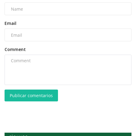
Email
Comment
Publicar comentarios