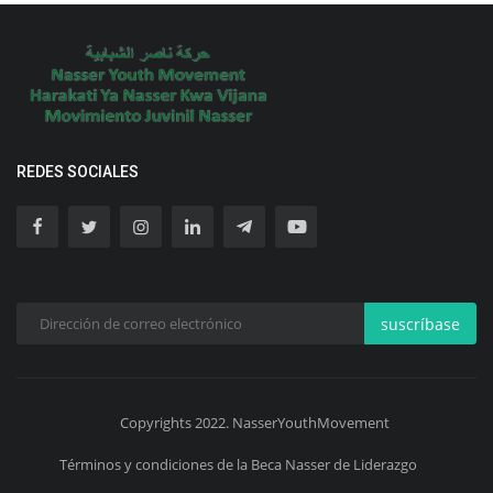
REDES SOCIALES
suscríbase
Copyrights 2022. NasserYouthMovement
Términos y condiciones de la Beca Nasser de Liderazgo