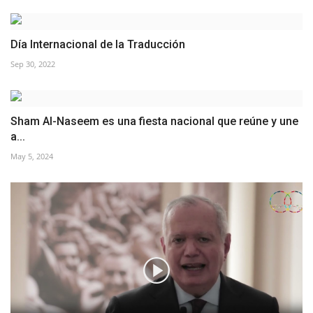
Día Internacional de la Traducción
Sep 30, 2022
Sham Al-Naseem es una fiesta nacional que reúne y une
a...
May 5, 2024