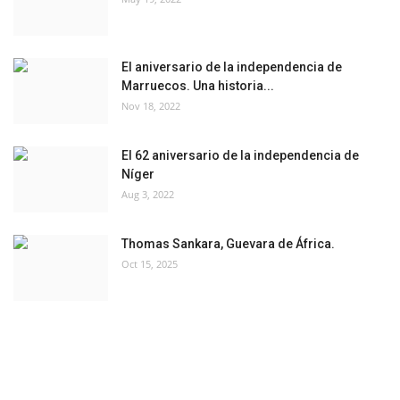
El aniversario de la independencia de
Marruecos. Una historia...
Nov 18, 2022
El 62 aniversario de la independencia de
Níger
Aug 3, 2022
Thomas Sankara, Guevara de África.
Oct 15, 2025