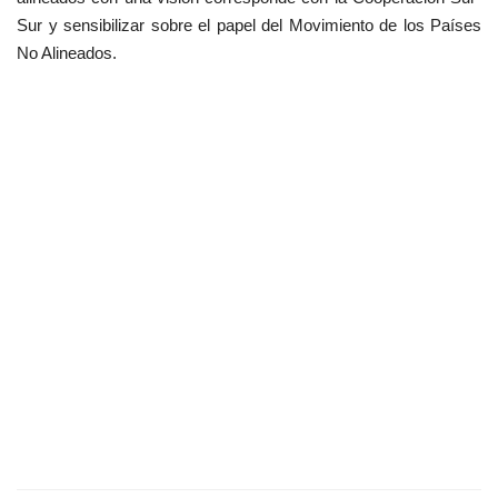
Sur y sensibilizar sobre el papel del Movimiento de los Países
No Alineados.