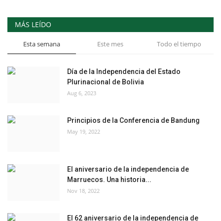
MÁS LEÍDO
Esta semana
Este mes
Todo el tiempo
Día de la Independencia del Estado
Plurinacional de Bolivia
Aug 6, 2023
Principios de la Conferencia de Bandung
May 19, 2022
El aniversario de la independencia de
Marruecos. Una historia...
Nov 18, 2022
El 62 aniversario de la independencia de