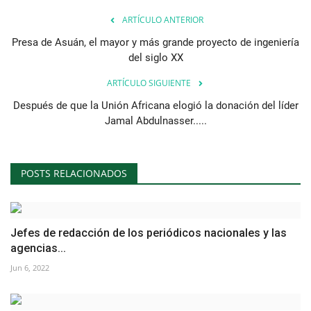
ARTÍCULO ANTERIOR
Presa de Asuán, el mayor y más grande proyecto de ingeniería
del siglo XX
ARTÍCULO SIGUIENTE
Después de que la Unión Africana elogió la donación del líder
Jamal Abdulnasser.....
POSTS RELACIONADOS
Jefes de redacción de los periódicos nacionales y las
agencias...
Jun 6, 2022