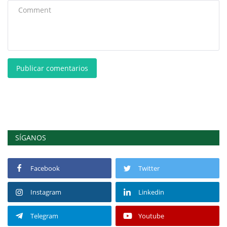
Publicar comentarios
SÍGANOS
Facebook
Twitter
Instagram
Linkedin
Telegram
Youtube