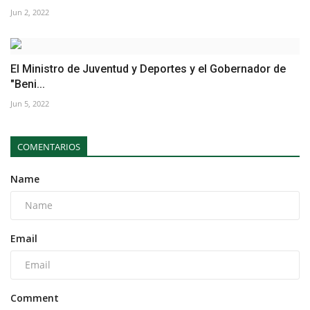
Jun 2, 2022
El Ministro de Juventud y Deportes y el Gobernador de
"Beni...
Jun 5, 2022
COMENTARIOS
Name
Email
Comment