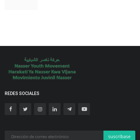
REDES SOCIALES
suscríbase