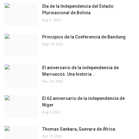
Día de la Independencia del Estado
Plurinacional de Bolivia
Aug 6, 2023
Principios de la Conferencia de Bandung
May 19, 2022
El aniversario de la independencia de
Marruecos. Una historia...
Nov 18, 2022
El 62 aniversario de la independencia de
Níger
Aug 3, 2022
Thomas Sankara, Guevara de África.
Oct 15, 2025