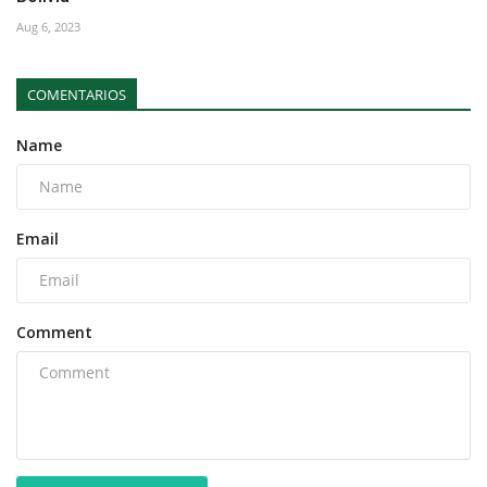
Aug 6, 2023
COMENTARIOS
Name
Email
Comment