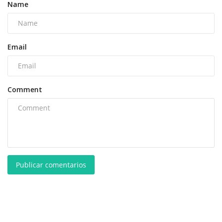
Name
Email
Comment
Publicar comentarios