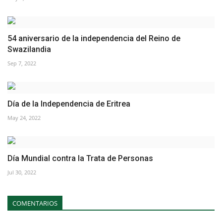
54 aniversario de la independencia del Reino de
Swazilandia
Sep 7, 2022
Día de la Independencia de Eritrea
May 24, 2022
Día Mundial contra la Trata de Personas
Jul 30, 2022
COMENTARIOS