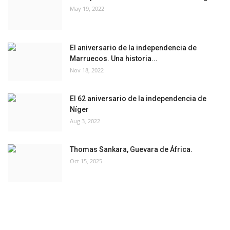
May 19, 2022
El aniversario de la independencia de
Marruecos. Una historia...
Nov 18, 2022
El 62 aniversario de la independencia de
Níger
Aug 3, 2022
Thomas Sankara, Guevara de África.
Oct 15, 2025