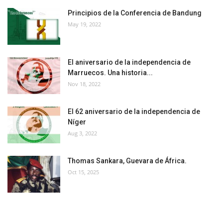
Principios de la Conferencia de Bandung
May 19, 2022
El aniversario de la independencia de
Marruecos. Una historia...
Nov 18, 2022
El 62 aniversario de la independencia de
Níger
Aug 3, 2022
Thomas Sankara, Guevara de África.
Oct 15, 2025