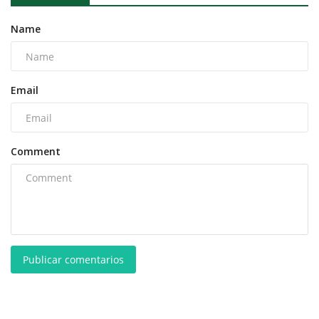
Name
Email
Comment
Publicar comentarios