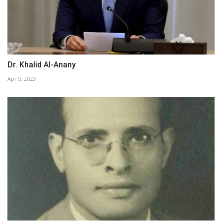
Dr. Khalid Al-Anany
Apr 9, 2023