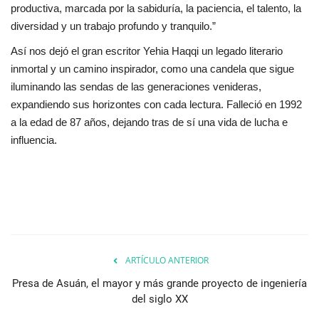
productiva, marcada por la sabiduría, la paciencia, el talento, la
diversidad y un trabajo profundo y tranquilo.”
Así nos dejó el gran escritor Yehia Haqqi un legado literario
inmortal y un camino inspirador, como una candela que sigue
iluminando las sendas de las generaciones venideras,
expandiendo sus horizontes con cada lectura. Falleció en 1992
a la edad de 87 años, dejando tras de sí una vida de lucha e
influencia.
ARTÍCULO ANTERIOR
Presa de Asuán, el mayor y más grande proyecto de ingeniería
del siglo XX