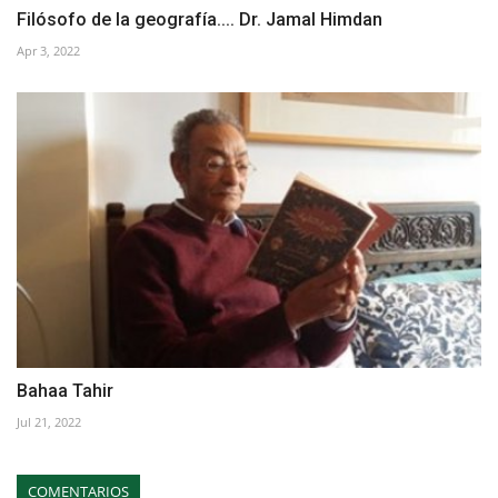
Filósofo de la geografía.... Dr. Jamal Himdan
Apr 3, 2022
Bahaa Tahir
Jul 21, 2022
COMENTARIOS