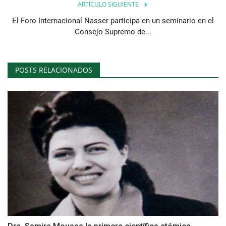
ARTÍCULO SIGUIENTE
El Foro Internacional Nasser participa en un seminario en el
Consejo Supremo de...
POSTS RELACIONADOS