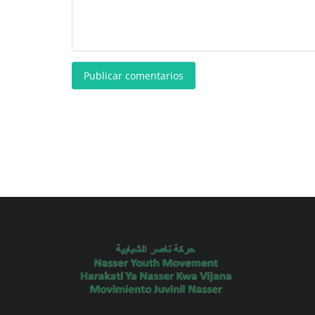
Publicar comentarios