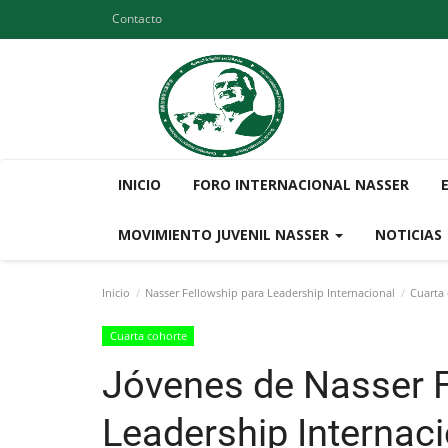
Contacto
INICIO
FORO INTERNACIONAL NASSER
MOVIMIENTO JUVENIL NASSER
NOTICIAS
Inicio
Nasser Fellowship para Leadership Internacional
Cuarta
Cuarta cohorte
Jóvenes de Nasser F
Leadership Internacio