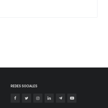
REDES SOCIALES