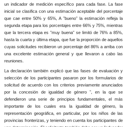
un indicador de medición específico para cada fase. La fase
inicial se clasifica con una estimación aceptable del porcentaje
que cae entre 50% y 65%, A "bueno" la estimación refleja la
segunda etapa para los porcentajes entre 66% y 75%, mientras
que la tercera etapa es "muy buena" se limitó de 76% a 85%,
hasta la cuarta y última etapa, que fue la proporción de aquellos
cuyas solicitudes recibieron un porcentaje del 86% a arriba con
una excelente estimación general y que llevaron a cabo las
reuniones.
La declaración también explicó que las fases de evaluación y
selección de los participantes pasaron por los formularios de
solicitud de acuerdo con los criterios previamente anunciados
por la concesión de igualdad de género ", en la que se
defendieron una serie de principios fundamentales, el más
importante de los cuales era la igualdad de género, la
representación geográfica, en particular, por los niños de las
provincias fronterizas, y teniendo en cuenta los participantes de