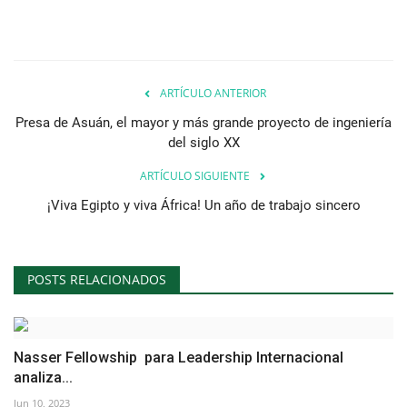
ARTÍCULO ANTERIOR
Presa de Asuán, el mayor y más grande proyecto de ingeniería
del siglo XX
ARTÍCULO SIGUIENTE
¡Viva Egipto y viva África! Un año de trabajo sincero
POSTS RELACIONADOS
Nasser Fellowship para Leadership Internacional
analiza...
Jun 10, 2023