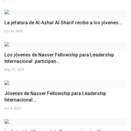
La jefatura de Al-Azhar Al-Sharif recibe a los jóvenes...
Jun 14, 2023
Los jóvenes de Nasser Fellowship para Leadership
Internacional participan...
May 31, 2023
Jóvenes de Nasser Fellowship para Leadership
Internacional...
Jun 4, 2023