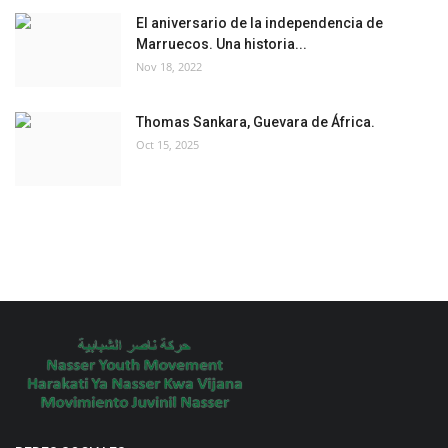
El aniversario de la independencia de
Marruecos. Una historia...
Nov 18, 2022
Thomas Sankara, Guevara de África.
Oct 15, 2025