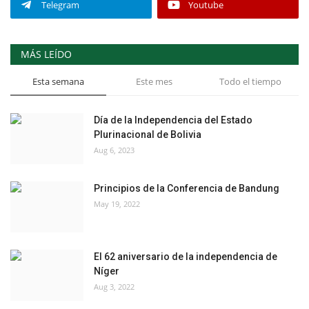
Telegram
Youtube
MÁS LEÍDO
Esta semana
Este mes
Todo el tiempo
Día de la Independencia del Estado
Plurinacional de Bolivia
Aug 6, 2023
Principios de la Conferencia de Bandung
May 19, 2022
El 62 aniversario de la independencia de
Níger
Aug 3, 2022