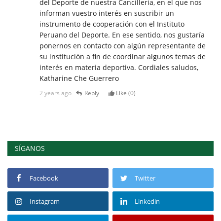
del Deporte de nuestra Cancillería, en el que nos
informan vuestro interés en suscribir un
instrumento de cooperación con el Instituto
Peruano del Deporte. En ese sentido, nos gustaría
ponernos en contacto con algún representante de
su institución a fin de coordinar algunos temas de
interés en materia deportiva. Cordiales saludos,
Katharine Che Guerrero
2 years ago
Reply
Like (
0
)
SÍGANOS
Facebook
Twitter
Instagram
Linkedin