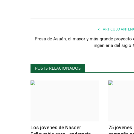
ARTÍCULO ANTERI
Presa de Asuán, el mayor y más grande proyecto 
ingeniería del siglo
POSTS RELACIONADOS
Los jóvenes de Nasser
75 jóvenes