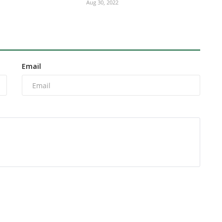
Aug 30, 2022
Email