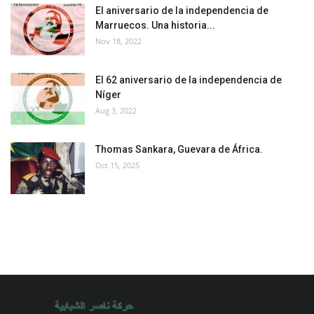
El aniversario de la independencia de
Marruecos. Una historia...
Nov 18, 2022
El 62 aniversario de la independencia de
Níger
Aug 3, 2022
Thomas Sankara, Guevara de África.
Oct 15, 2025