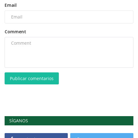
Email
Comment
Publicar comentarios
SÍGANOS