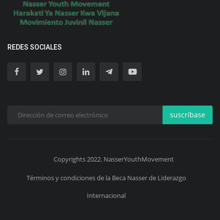
REDES SOCIALES
suscríbase
Copyrights 2022. NasserYouthMovement
Términos y condiciones de la Beca Nasser de Liderazgo
Internacional