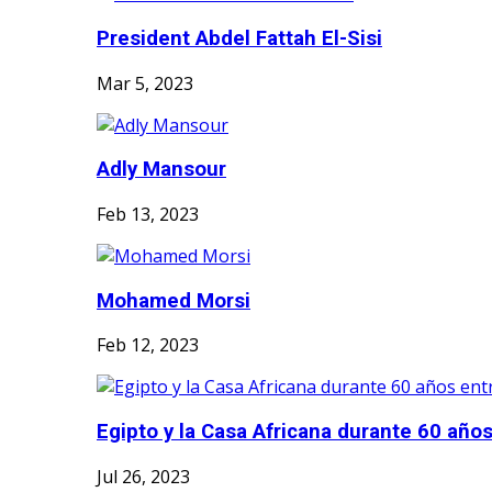
President Abdel Fattah El-Sisi
Mar 5, 2023
Adly Mansour
Feb 13, 2023
Mohamed Morsi
Feb 12, 2023
Egipto y la Casa Africana durante 60 años 
Jul 26, 2023