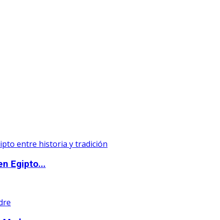
n Egipto...