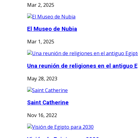
Mar 2, 2025
El Museo de Nubia
Mar 1, 2025
Una reunión de religiones en el antiguo Eg
May 28, 2023
Saint Catherine
Nov 16, 2022