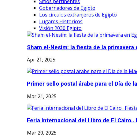
Sitios pertinentes
Gobernadores de Egipto
Los círculos extranjeros de Egipto
Lugares Historicos
Visión 2030 Egipto
Sham el-Nesim: la fiesta de la primavera e
Apr 21, 2025
Primer sello postal árabe para el Día de 
Mar 21, 2025
Feria Internacional del Libro de El Cairo.. F
Mar 20, 2025