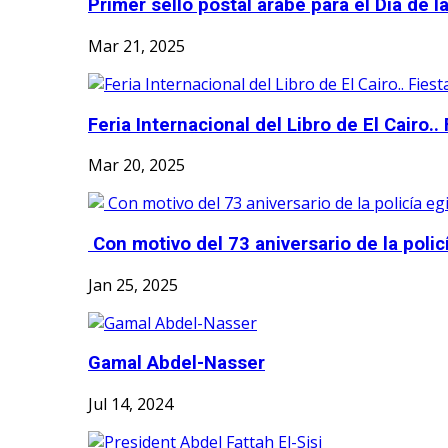
Primer sello postal árabe para el Día de 
Mar 21, 2025
Feria Internacional del Libro de El Cairo.. F
Mar 20, 2025
Con motivo del 73 aniversario de la policí
Jan 25, 2025
Gamal Abdel-Nasser
Jul 14, 2024