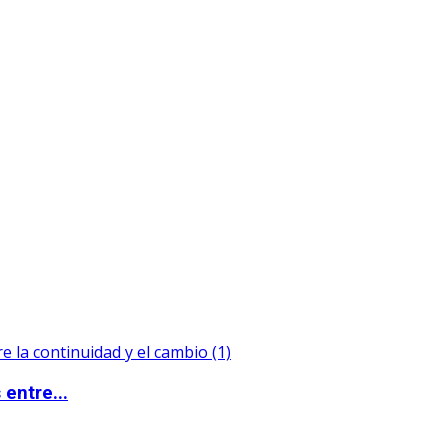
entre...