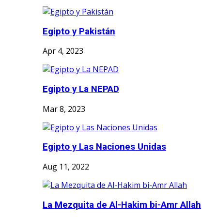
Egipto y Pakistán
Apr 4, 2023
Egipto y La NEPAD
Mar 8, 2023
Egipto y Las Naciones Unidas
Aug 11, 2022
La Mezquita de Al-Hakim bi-Amr Allah