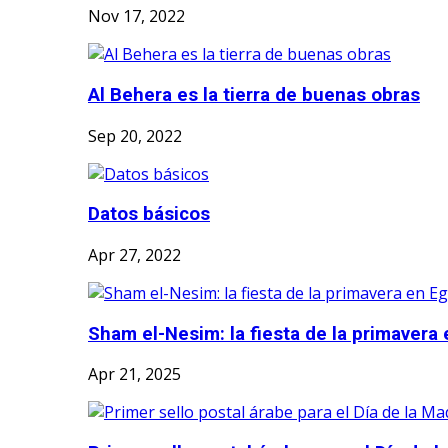
Nov 17, 2022
Al Behera es la tierra de buenas obras
Sep 20, 2022
Datos básicos
Apr 27, 2022
Sham el-Nesim: la fiesta de la primavera e
Apr 21, 2025