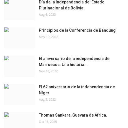
Día de la Independencia del Estado
Plurinacional de Bolivia
Aug 6, 2023
Principios de la Conferencia de Bandung
May 19, 2022
El aniversario de la independencia de
Marruecos. Una historia...
Nov 18, 2022
El 62 aniversario de la independencia de
Níger
Aug 3, 2022
Thomas Sankara, Guevara de África.
Oct 15, 2025