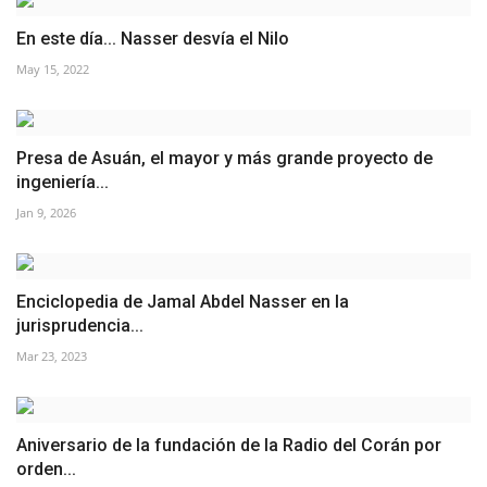
En este día... Nasser desvía el Nilo
May 15, 2022
Presa de Asuán, el mayor y más grande proyecto de
ingeniería...
Jan 9, 2026
Enciclopedia de Jamal Abdel Nasser en la
jurisprudencia...
Mar 23, 2023
Aniversario de la fundación de la Radio del Corán por
orden...