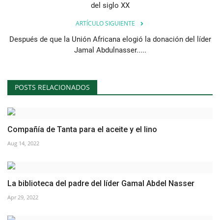
del siglo XX
ARTÍCULO SIGUIENTE
Después de que la Unión Africana elogió la donación del líder
Jamal Abdulnasser.....
POSTS RELACIONADOS
Compañía de Tanta para el aceite y el lino
Aug 14, 2022
La biblioteca del padre del líder Gamal Abdel Nasser
Apr 29, 2022