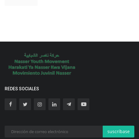
REDES SOCIALES
suscríbase