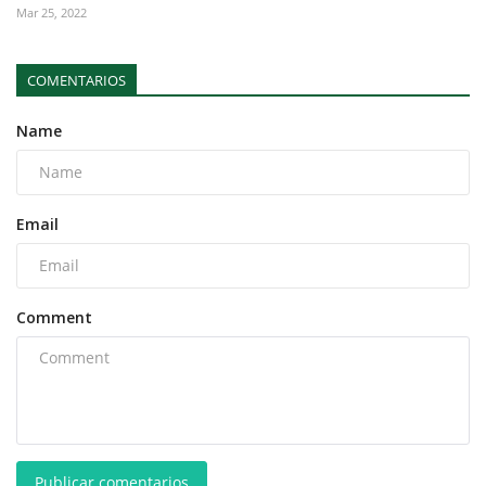
Mar 25, 2022
COMENTARIOS
Name
Email
Comment
Publicar comentarios