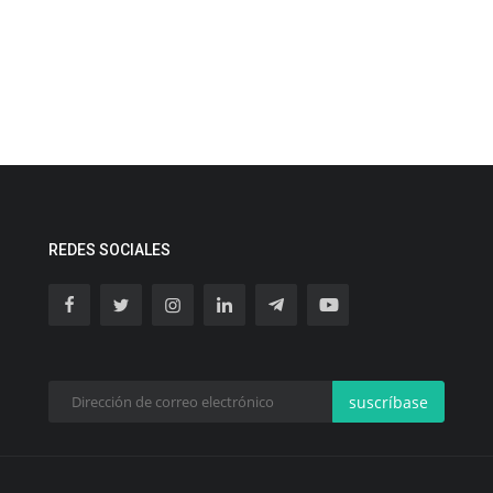
REDES SOCIALES
suscríbase