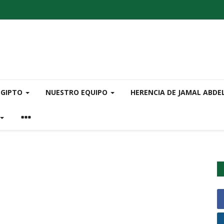
EGIPTO
NUESTRO EQUIPO
HERENCIA DE JAMAL ABDE