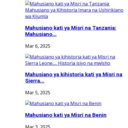
Mahusiano kati ya Misri na Tanzania:
Mahusiano...
Mar 6, 2025
Mahusiano ya kihistoria kati ya Misri na
Sierra...
Mar 5, 2025
Mahusiano kati ya Misri na Benin
Mar 3, 2025