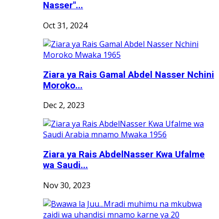
Nasser"...
Oct 31, 2024
Ziara ya Rais Gamal Abdel Nasser Nchini
Moroko...
Dec 2, 2023
Ziara ya Rais AbdelNasser Kwa Ufalme
wa Saudi...
Nov 30, 2023