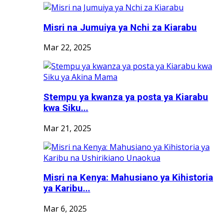
Misri na Jumuiya ya Nchi za Kiarabu
Mar 22, 2025
Stempu ya kwanza ya posta ya Kiarabu
kwa Siku...
Mar 21, 2025
Misri na Kenya: Mahusiano ya Kihistoria
ya Karibu...
Mar 6, 2025