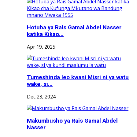
Hotuba ya Rais Gamal Abdel Nasser
katika Kikao...
Apr 19, 2025
Tumeshinda leo kwani Misri ni ya watu
wake, si...
Dec 23, 2024
Makumbusho ya Rais Gamal Abdel
Nasser