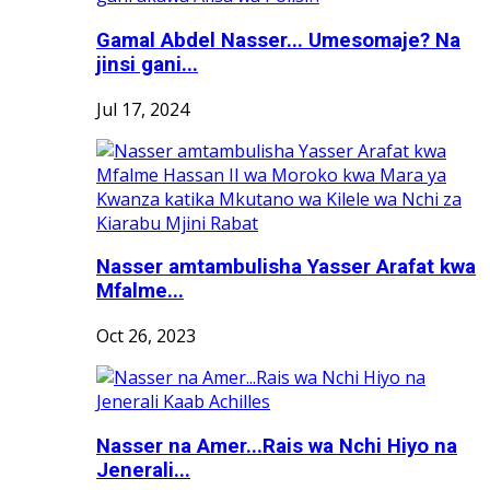
Gamal Abdel Nasser... Umesomaje? Na
jinsi gani...
Jul 17, 2024
Nasser amtambulisha Yasser Arafat kwa
Mfalme...
Oct 26, 2023
Nasser na Amer...Rais wa Nchi Hiyo na
Jenerali...