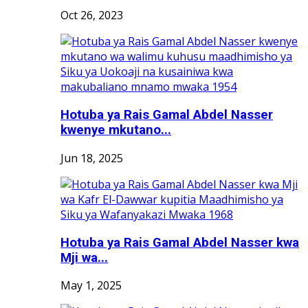
Oct 26, 2023
Hotuba ya Rais Gamal Abdel Nasser
kwenye mkutano...
Jun 18, 2025
Hotuba ya Rais Gamal Abdel Nasser kwa
Mji wa...
May 1, 2025