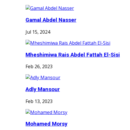
Gamal Abdel Nasser
Jul 15, 2024
Mheshimiwa Rais Abdel Fattah El-Sisi
Feb 26, 2023
Adly Mansour
Feb 13, 2023
Mohamed Morsy