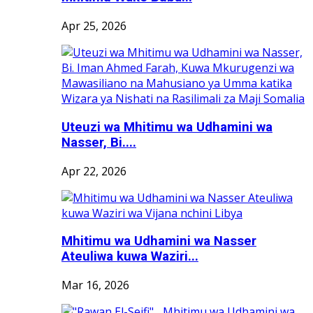
Apr 25, 2026
Uteuzi wa Mhitimu wa Udhamini wa
Nasser, Bi....
Apr 22, 2026
Mhitimu wa Udhamini wa Nasser
Ateuliwa kuwa Waziri...
Mar 16, 2026