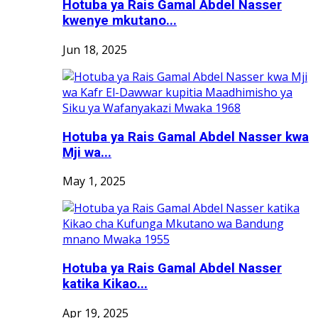
Hotuba ya Rais Gamal Abdel Nasser
kwenye mkutano...
Jun 18, 2025
Hotuba ya Rais Gamal Abdel Nasser kwa
Mji wa...
May 1, 2025
Hotuba ya Rais Gamal Abdel Nasser
katika Kikao...
Apr 19, 2025