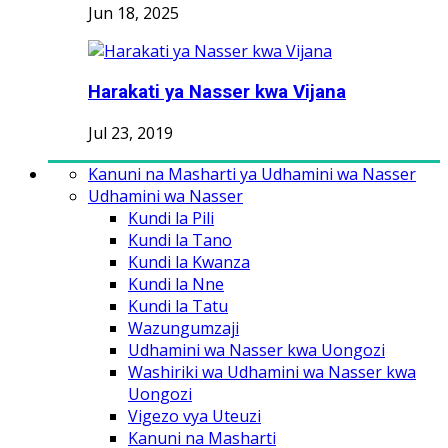
Jun 18, 2025
Harakati ya Nasser kwa Vijana
Jul 23, 2019
Kanuni na Masharti ya Udhamini wa Nasser
Udhamini wa Nasser
Kundi la Pili
Kundi la Tano
Kundi la Kwanza
Kundi la Nne
Kundi la Tatu
Wazungumzaji
Udhamini wa Nasser kwa Uongozi
Washiriki wa Udhamini wa Nasser kwa
Uongozi
Vigezo vya Uteuzi
Kanuni na Masharti