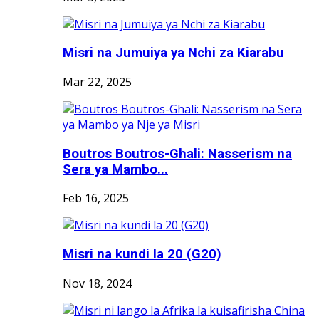
Misri na Jumuiya ya Nchi za Kiarabu
Mar 22, 2025
Boutros Boutros-Ghali: Nasserism na
Sera ya Mambo...
Feb 16, 2025
Misri na kundi la 20 (G20)
Nov 18, 2024