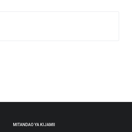
MITANDAO YA KIJAMII