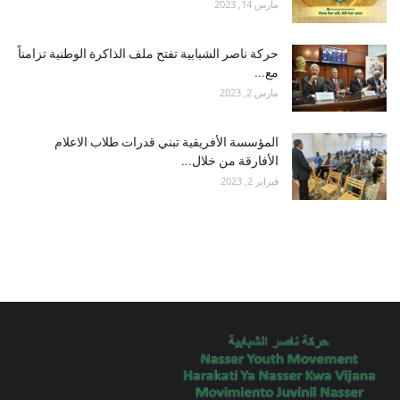
مارس 14, 2023
حركة ناصر الشبابية تفتح ملف الذاكرة الوطنية تزامناً
مع...
مارس 2, 2023
المؤسسة الأفريقية تبني قدرات طلاب الاعلام
الأفارقة من خلال...
فبراير 2, 2023