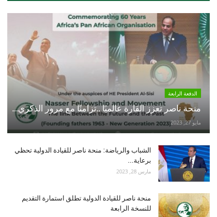
الدفعة الرابعة
منحة ناصر تعزز القارة عالميًا ..تزامنًا مع مرور الذكري...
مايو 27, 2023
الشباب والرياضة: منحة ناصر للقيادة الدولية تحظي
برعاية...
مارس 28, 2023
منحة ناصر للقيادة الدولية تطلق استمارة التقديم
للنسخة الرابعة