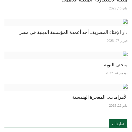
مايو 16, 2025
دار الإفتاء المصرية.. أحد أعمدة المؤسسة الدينية في مصر
فبراير 27, 2023
متحف النوبة
نوفمبر 24, 2022
الأهرامات.. المعجزة الهندسية
مايو 22, 2025
تعليقات