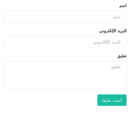
اسم
البريد الإلكتروني
تعليق
أضف تعليقا