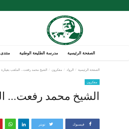
الصفحة الرئيسية
مدرسة الطليعة الوطنية
منتدى 
الصفحة الرئيسية
الرواد
مفكرون
الشيخ محمد رفعت... الملقب بقيثارة ا
مفكرون
الشيخ محمد رفعت... ال
فيسبوك
تويتر