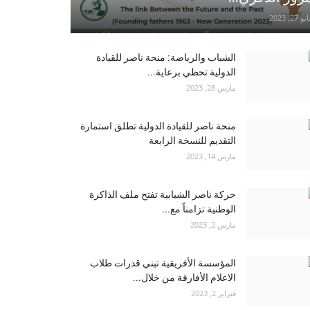
و 27, 2023
الشباب والرياضة: منحة ناصر للقيادة
الدولية تحظي برعاية...
مارس 28, 2023
منحة ناصر للقيادة الدولية تطلق استمارة
التقديم للنسخة الرابعة
مارس 14, 2023
حركة ناصر الشبابية تفتح ملف الذاكرة
الوطنية تزامناً مع...
مارس 2, 2023
المؤسسة الأفريقية تبني قدرات طلاب
الاعلام الأفارقة من خلال...
فبراير 2, 2023