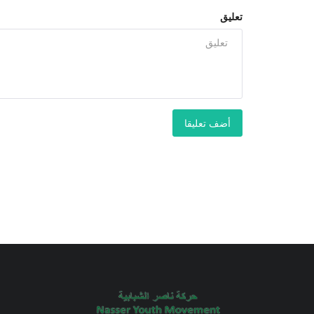
تعليق
أضف تعليقا