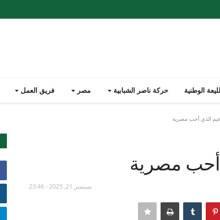
يعة الوطنية
حركة ناصر الشبابية
مصر
فريق العمل
زعيم الذي أحب مصرية
ي أحب مصرية
سبتمبر 21, 2025 - 23:46