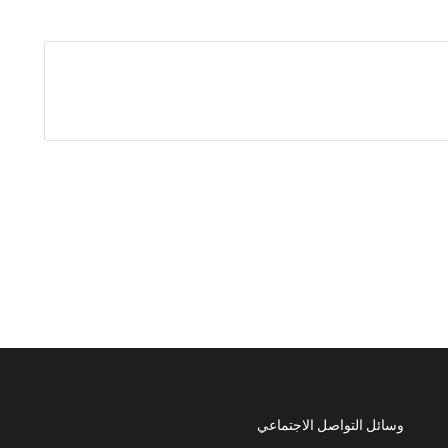
وسائل التواصل الاجتماعي