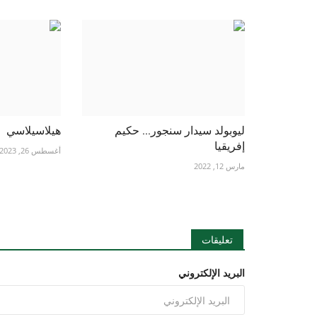
ليوبولد سيدار سنجور... حكيم
هيلاسيلاسي
إفريقيا
أغسطس 26, 2023
مارس 12, 2022
تعليقات
البريد الإلكتروني